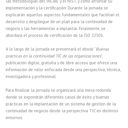
las metodologías del INCIBE y el NIST, y cómo afrontar su
implementación y la certificación. Durante la jornada se
explicarán aquellos aspectos fundamentales que facilitan el
desarrollo y despliegue de un plan para la continuidad de
negocio y las herramientas a implantar. Finalmente, se
abordará el proceso de certificación de la ISO 22301.
A lo largo de la jornada se presentará el ebook “
Buenas
prácticas en la continuidad TIC de las organizaciones
”,
publicación digital, gratuita y de libre acceso que ofrece una
información de valor enfocada desde una perspectiva, técnica,
investigadora y profesional.
Para finalizar la jornada se organizará una mesa redonda
donde se expondrán diferentes casos de éxito y buenas
prácticas en la implantación de un sistema de gestión de la
continuidad de negocio desde la perspectiva TIC en distintos
entornos.