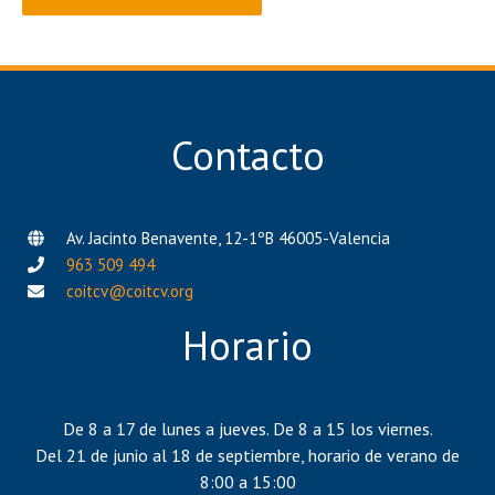
Contacto
Av. Jacinto Benavente, 12-1ºB 46005-Valencia
963 509 494
coitcv@coitcv.org
Horario
De 8 a 17 de lunes a jueves. De 8 a 15 los viernes.
Del 21 de junio al 18 de septiembre, horario de verano de
8:00 a 15:00