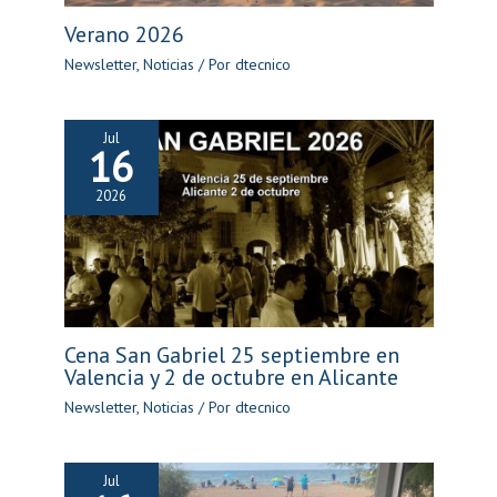
Verano 2026
Newsletter
,
Noticias
/ Por
dtecnico
Jul
16
2026
Cena San Gabriel 25 septiembre en
Valencia y 2 de octubre en Alicante
Newsletter
,
Noticias
/ Por
dtecnico
Jul