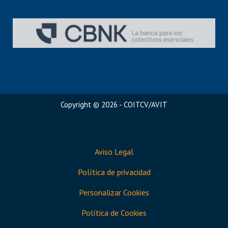
Copyright © 2026 - COITCV/AVIT
Aviso Legal
Política de privacidad
Personalizar Cookies
Política de Cookies