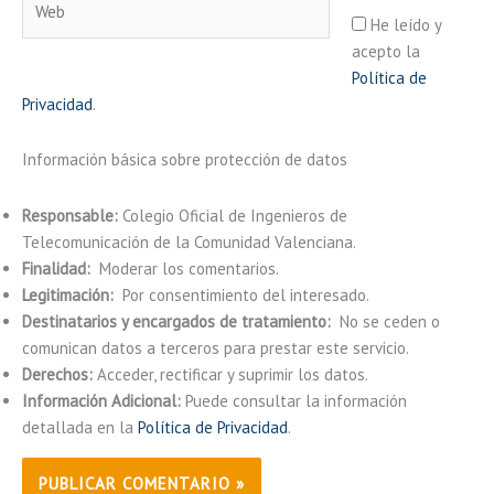
He leído y
acepto la
Política de
Privacidad
.
Información básica sobre protección de datos
Responsable:
Colegio Oficial de Ingenieros de
Telecomunicación de la Comunidad Valenciana.
Finalidad:
Moderar los comentarios.
Legitimación:
Por consentimiento del interesado.
Destinatarios y encargados de tratamiento:
No se ceden o
comunican datos a terceros para prestar este servicio.
Derechos:
Acceder, rectificar y suprimir los datos.
Información Adicional:
Puede consultar la información
detallada en la
Política de Privacidad
.