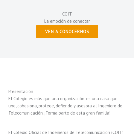
COIT
La emoción de conectar
VEN A CONOCERNOS
Presentación
El Colegio es más que una organización, es una casa que
une, cohesiona, protege, defiende y asesora al Ingeniero de
Telecomunicación. ¡Forma parte de esta gran familia!
El Colegio Oficial de Ingenieros de Telecomunicación (COIT),