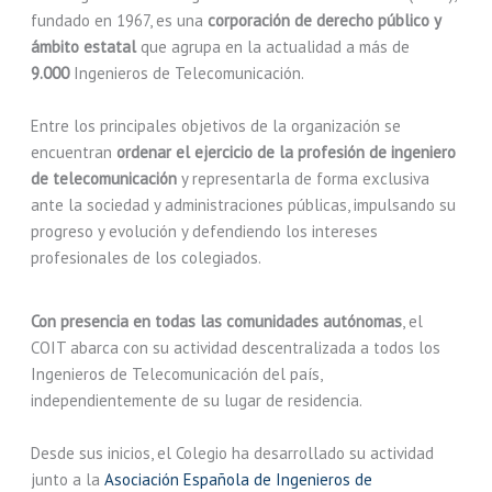
fundado en 1967, es una
corporación de derecho público y
ámbito estatal
que agrupa en la actualidad a más de
9.000
Ingenieros de Telecomunicación.
Entre los principales objetivos de la organización se
encuentran
ordenar el ejercicio de la profesión de ingeniero
de telecomunicación
y representarla de forma exclusiva
ante la sociedad y administraciones públicas, impulsando su
progreso y evolución y defendiendo los intereses
profesionales de los colegiados.
Con presencia en todas las comunidades autónomas
, el
COIT abarca con su actividad descentralizada a todos los
Ingenieros de Telecomunicación del país,
independientemente de su lugar de residencia.
Desde sus inicios, el Colegio ha desarrollado su actividad
junto a la
Asociación Española de Ingenieros de