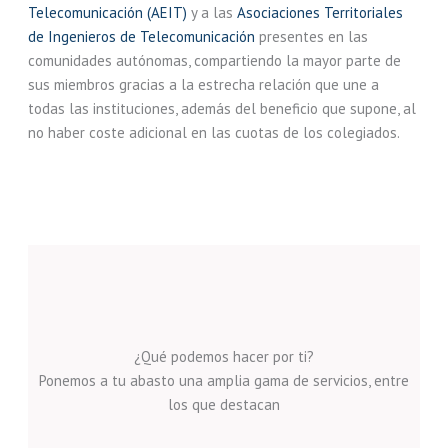
Telecomunicación (AEIT)
y a las
Asociaciones Territoriales
de Ingenieros de Telecomunicación
presentes en las
comunidades autónomas, compartiendo la mayor parte de
sus miembros gracias a la estrecha relación que une a
todas las instituciones, además del beneficio que supone, al
no haber coste adicional en las cuotas de los colegiados.
¿Qué podemos hacer por ti?
Ponemos a tu abasto una amplia gama de servicios, entre
los que destacan