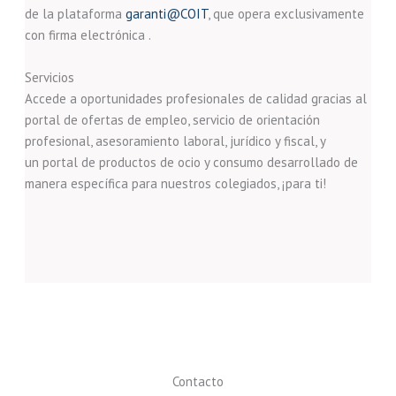
de la plataforma
garanti@COIT
, que opera exclusivamente
con firma electrónica .
Servicios
Accede a oportunidades profesionales de calidad gracias al
portal de ofertas de empleo, servicio de orientación
profesional, asesoramiento laboral, jurídico y fiscal, y
un portal de productos de ocio y consumo desarrollado de
manera específica para nuestros colegiados, ¡para ti!
Contacto