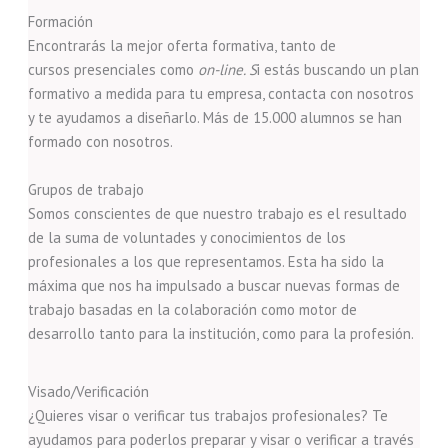
Formación
Encontrarás la mejor oferta formativa, tanto de
cursos presenciales como
on-line. S
i estás buscando un plan
formativo a medida para tu empresa, contacta con nosotros
y te ayudamos a diseñarlo. Más de 15.000 alumnos se han
formado con nosotros.
Grupos de trabajo
Somos conscientes de que nuestro trabajo es el resultado
de la suma de voluntades y conocimientos de los
profesionales a los que representamos. Esta ha sido la
máxima que nos ha impulsado a buscar nuevas formas de
trabajo basadas en la colaboración como motor de
desarrollo tanto para la institución, como para la profesión.
Visado/Verificación
¿Quieres visar o verificar tus trabajos profesionales? Te
ayudamos para poderlos preparar y visar o verificar a través