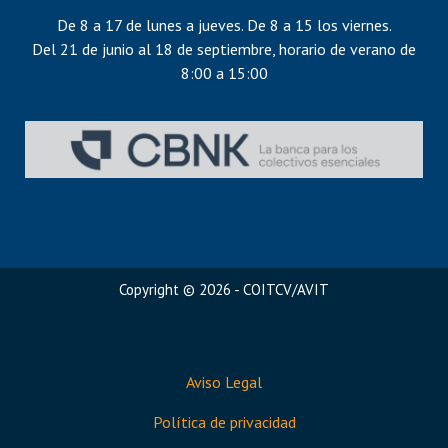
De 8 a 17 de lunes a jueves. De 8 a 15 los viernes.
Del 21 de junio al 18 de septiembre, horario de verano de
8:00 a 15:00
Copyright © 2026 - COITCV/AVIT
Aviso Legal
Política de privacidad