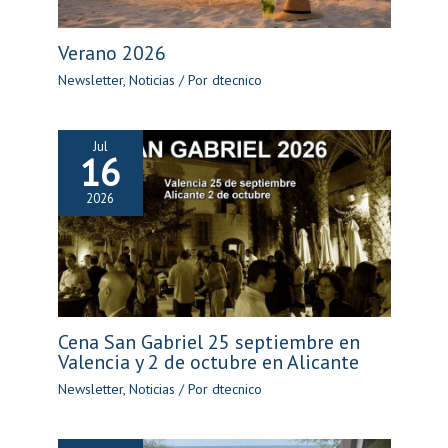
Verano 2026
Newsletter
,
Noticias
/ Por
dtecnico
Jul
16
2026
Cena San Gabriel 25 septiembre en
Valencia y 2 de octubre en Alicante
Newsletter
,
Noticias
/ Por
dtecnico