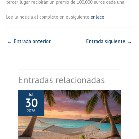
tercer lugar recibirán un premio de 100.000 euros cada una.
Lee la noticia al completo en el siguiente
enlace
←
Entrada anterior
Entrada siguiente
→
Entradas relacionadas
Jul
30
2026