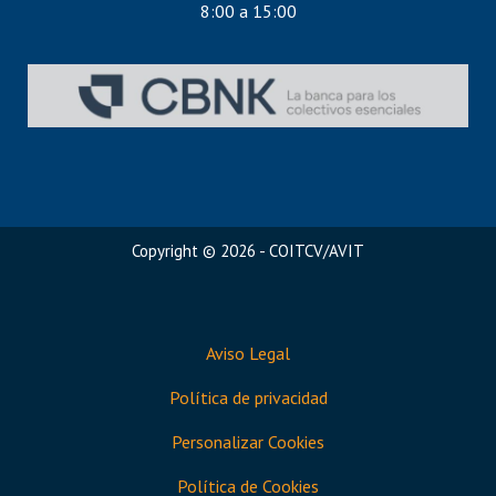
8:00 a 15:00
Copyright © 2026 - COITCV/AVIT
Aviso Legal
Política de privacidad
Personalizar Cookies
Política de Cookies