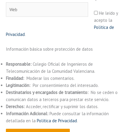
Web
He leído y
acepto la
Política de
Privacidad
.
Información básica sobre protección de datos
Responsable:
Colegio Oficial de Ingenieros de
Telecomunicación de la Comunidad Valenciana.
Finalidad:
Moderar los comentarios.
Legitimación:
Por consentimiento del interesado.
Destinatarios y encargados de tratamiento:
No se ceden o
comunican datos a terceros para prestar este servicio.
Derechos:
Acceder, rectificar y suprimir los datos.
Información Adicional:
Puede consultar la información
detallada en la
Política de Privacidad
.