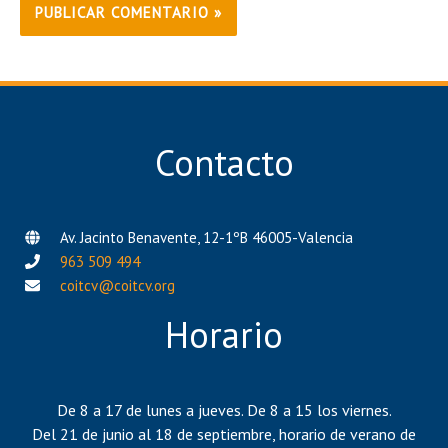
Contacto
Av. Jacinto Benavente, 12-1ºB 46005-Valencia
963 509 494
coitcv@coitcv.org
Horario
De 8 a 17 de lunes a jueves. De 8 a 15 los viernes.
Del 21 de junio al 18 de septiembre, horario de verano de