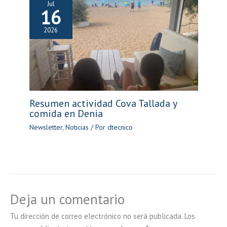
Jul
16
2026
Resumen actividad Cova Tallada y
comida en Denia
Newsletter
,
Noticias
/ Por
dtecnico
Deja un comentario
Tu dirección de correo electrónico no será publicada.
Los