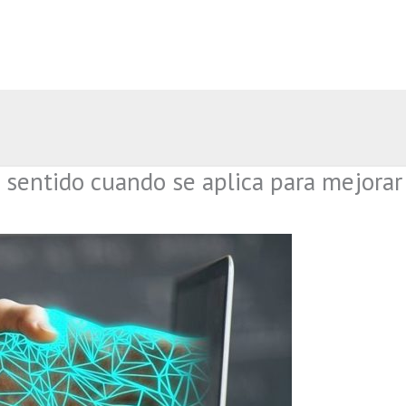
 sentido cuando se aplica para mejorar 