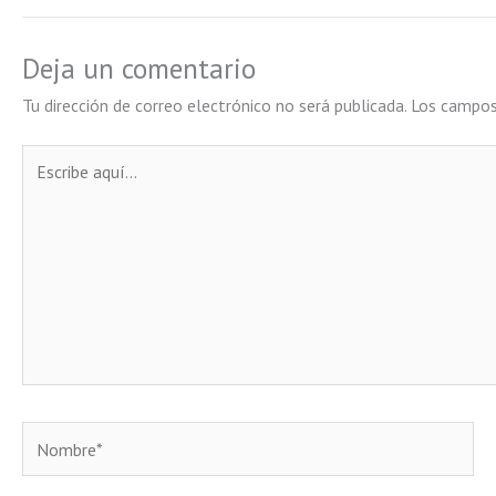
Deja un comentario
Tu dirección de correo electrónico no será publicada.
Los campos
Escribe
aquí...
Nombre*