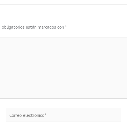
 obligatorios están marcados con
*
Correo
electrónico*