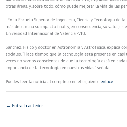
otras áreas, y, sobre todo, cómo puede mejorar la vida de las pe
“En la Escuela Superior de Ingeniería, Ciencia y Tecnología de 
más determina su impacto final, y, en consecuencia, su valor, es 
Universidad Internacional de Valencia -VIU.
Sánchez, Físico y doctor en Astronomía y Astrofísica, explica c
sociales. “Hace tiempo que la tecnología está presente en casi 
veces no somos conscientes de que la tecnología está en cada r
importancia de la tecnología en nuestras vidas” señala.
Puedes leer la noticia al completo en el siguiente
enlace
←
Entrada anterior