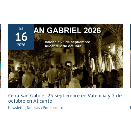
Jul
16
2026
Cena San Gabriel 25 septiembre en Valencia y 2 de
octubre en Alicante
Newsletter
,
Noticias
/ Por
dtecnico