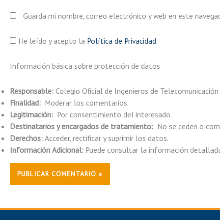
Guarda mi nombre, correo electrónico y web en este navega
He leído y acepto la
Política de Privacidad
.
Información básica sobre protección de datos
Responsable:
Colegio Oficial de Ingenieros de Telecomunicación
Finalidad:
Moderar los comentarios.
Legitimación:
Por consentimiento del interesado.
Destinatarios y encargados de tratamiento:
No se ceden o comun
Derechos:
Acceder, rectificar y suprimir los datos.
Información Adicional:
Puede consultar la información detallad