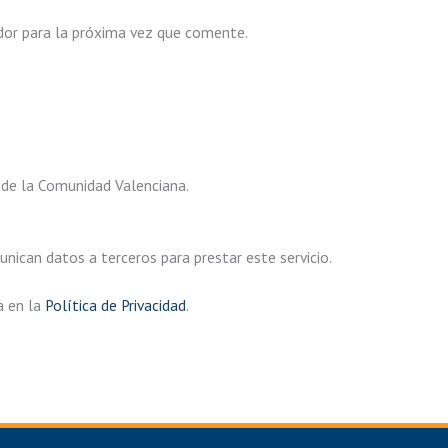
dor para la próxima vez que comente.
 de la Comunidad Valenciana.
ican datos a terceros para prestar este servicio.
a en la
Política de Privacidad
.