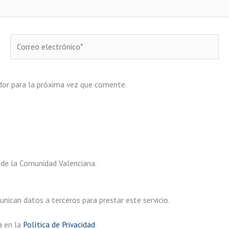
Correo
electrónico*
dor para la próxima vez que comente.
 de la Comunidad Valenciana.
ican datos a terceros para prestar este servicio.
a en la
Política de Privacidad
.