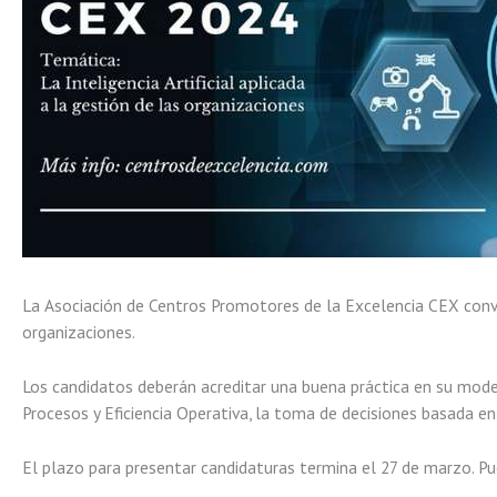
La Asociación de Centros Promotores de la Excelencia CEX convo
organizaciones.
Los candidatos deberán acreditar una buena práctica en su modelo
Procesos y Eficiencia Operativa, la toma de decisiones basada en 
El plazo para presentar candidaturas termina el 27 de marzo. P