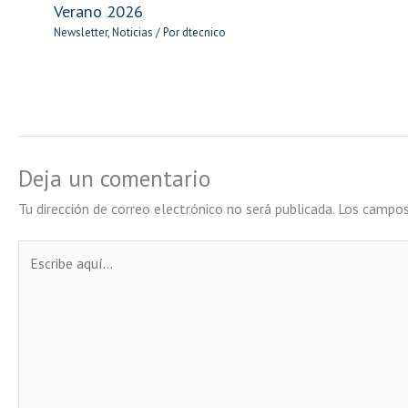
Verano 2026
Newsletter
,
Noticias
/ Por
dtecnico
Deja un comentario
Tu dirección de correo electrónico no será publicada.
Los campos
Escribe
aquí...