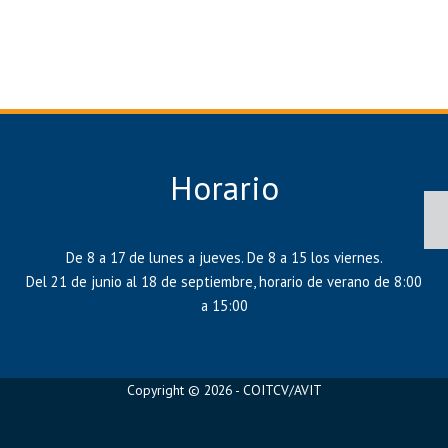
Horario
De 8 a 17 de lunes a jueves. De 8 a 15 los viernes.
Del 21 de junio al 18 de septiembre, horario de verano de 8:00
a 15:00
Copyright © 2026 - COITCV/AVIT