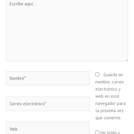
aquí...
Nombre*
Guarda mi
nombre, correo
electrónico y
web en este
Correo
navegador para
electrónico*
la próxima vez
que comente.
Web
He leído y