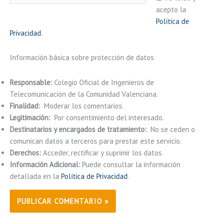
acepto la
Política de
Privacidad
.
Información básica sobre protección de datos
Responsable:
Colegio Oficial de Ingenieros de
Telecomunicación de la Comunidad Valenciana.
Finalidad:
Moderar los comentarios.
Legitimación:
Por consentimiento del interesado.
Destinatarios y encargados de tratamiento:
No se ceden o
comunican datos a terceros para prestar este servicio.
Derechos:
Acceder, rectificar y suprimir los datos.
Información Adicional:
Puede consultar la información
detallada en la
Política de Privacidad
.