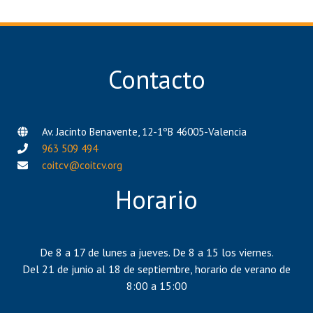
Contacto
Av. Jacinto Benavente, 12-1ºB 46005-Valencia
963 509 494
coitcv@coitcv.org
Horario
De 8 a 17 de lunes a jueves. De 8 a 15 los viernes.
Del 21 de junio al 18 de septiembre, horario de verano de
8:00 a 15:00