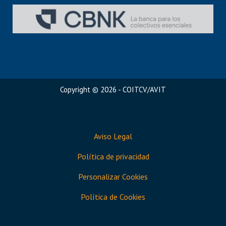
Copyright © 2026 - COITCV/AVIT
Aviso Legal
Política de privacidad
Personalizar Cookies
Política de Cookies