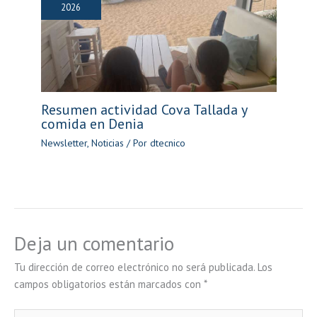
2026
Resumen actividad Cova Tallada y
comida en Denia
Newsletter
,
Noticias
/ Por
dtecnico
Deja un comentario
Tu dirección de correo electrónico no será publicada.
Los
campos obligatorios están marcados con
*
Escribe