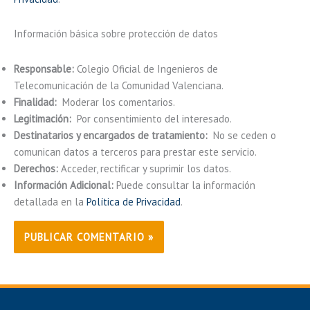
Información básica sobre protección de datos
Responsable:
Colegio Oficial de Ingenieros de
Telecomunicación de la Comunidad Valenciana.
Finalidad:
Moderar los comentarios.
Legitimación:
Por consentimiento del interesado.
Destinatarios y encargados de tratamiento:
No se ceden o
comunican datos a terceros para prestar este servicio.
Derechos:
Acceder, rectificar y suprimir los datos.
Información Adicional:
Puede consultar la información
detallada en la
Política de Privacidad
.