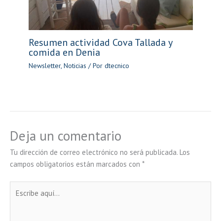
Resumen actividad Cova Tallada y
comida en Denia
Newsletter
,
Noticias
/ Por
dtecnico
Deja un comentario
Tu dirección de correo electrónico no será publicada.
Los
campos obligatorios están marcados con
*
Escribe
aquí...