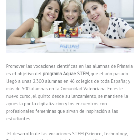
Promover las vocaciones científicas en las alumnas de Primaria
es el objetivo del
programa Aquae STEM
, que el año pasado
llegó a unas 2.300 alumnas en 46 colegios de toda España; y
más de 500 alumnas en la Comunidad Valenciana. En este
nuevo curso, el quinto desde su lanzamiento, se mantiene la
apuesta por la digitalización y los encuentros con
profesionales femeninas que sirvan de inspiración a las
estudiantes.
El desarrollo de las vocaciones STEM (Science, Technology,