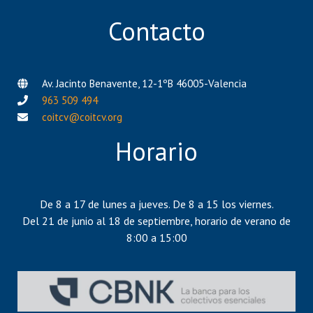
Contacto
Av. Jacinto Benavente, 12-1ºB 46005-Valencia
963 509 494
coitcv@coitcv.org
Horario
De 8 a 17 de lunes a jueves. De 8 a 15 los viernes.
Del 21 de junio al 18 de septiembre, horario de verano de
8:00 a 15:00