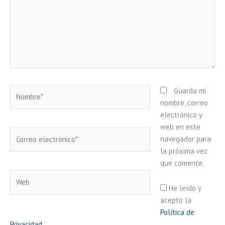
Nombre*
Guarda mi
nombre, correo
electrónico y
web en este
Correo
navegador para
electrónico*
la próxima vez
que comente.
Web
He leído y
acepto la
Política de
Privacidad
.