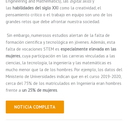
Engineering and Mathematics), las
digital skills
y
las
habilidades del siglo XXI
como la creatividad, el
pensamiento crítico o el trabajo en equipo son uno de los
grandes retos que debe afrontar nuestra sociedad.
Sin embargo, numerosos estudios alertan de la falta de
formación científica y tecnológica en jóvenes. Además, esta
falta de vocaciones STEM es
especialmente elevada en las
mujeres
, cuya participación en las carreras vinculadas a las
ciencias, la tecnología, la ingeniería y las matemáticas es
mucho menor que la de los hombres. Por ejemplo, los datos del
Ministerio de Universidades indican que en el curso 2019-2020,
cerca del 75% de los matriculados en Ingeniería eran hombres
frente a
un 25% de mujeres
.
NOTICIA COMPLETA