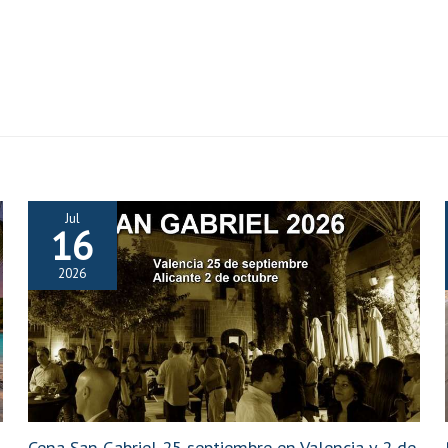
Jul
16
2026
Cena San Gabriel 25 septiembre en Valencia y 2 de