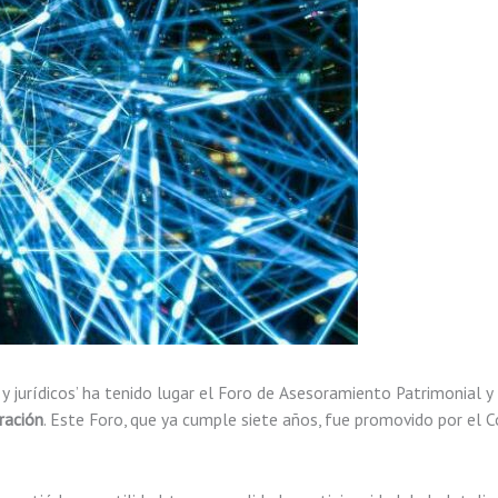
os y jurídicos’ ha tenido lugar el Foro de Asesoramiento Patrimonial
ración
. Este Foro, que ya cumple siete años, fue promovido por el 