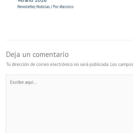
Newsletter
,
Noticias
/ Por
dtecnico
Deja un comentario
Tu dirección de correo electrónico no será publicada.
Los campos
Escribe
aquí...