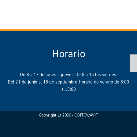
Horario
De 8 a 17 de lunes a jueves. De 8 a 15 los viernes.
Del 21 de junio al 18 de septiembre, horario de verano de 8:00
a 15:00
Copyright © 2026 - COITCV/AVIT