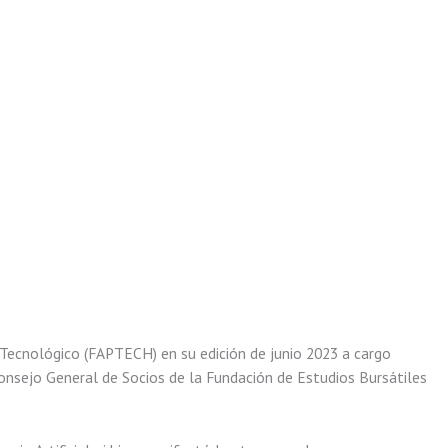
 y Tecnológico (FAPTECH) en su edición de junio 2023 a cargo
Consejo General de Socios de la Fundación de Estudios Bursátiles