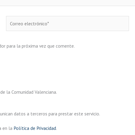
Correo
electrónico*
dor para la próxima vez que comente.
 de la Comunidad Valenciana.
ican datos a terceros para prestar este servicio.
a en la
Política de Privacidad
.