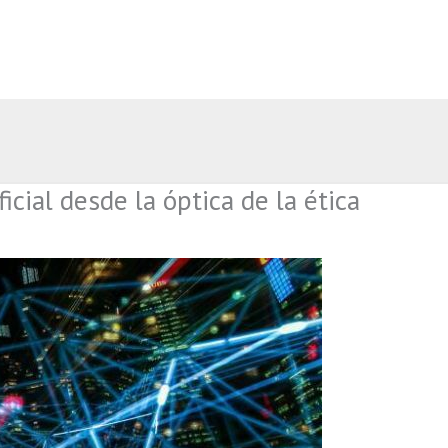
ficial desde la óptica de la ética