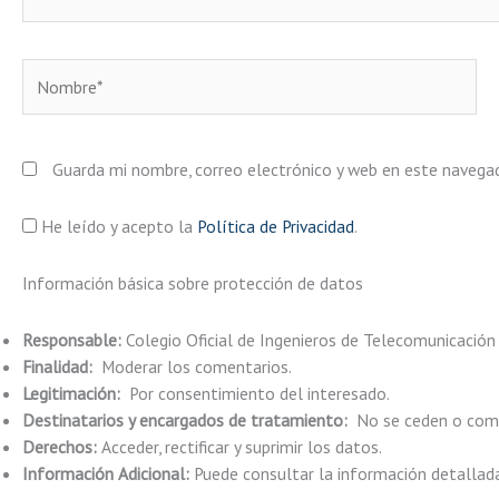
Nombre*
Guarda mi nombre, correo electrónico y web en este navega
He leído y acepto la
Política de Privacidad
.
Información básica sobre protección de datos
Responsable:
Colegio Oficial de Ingenieros de Telecomunicación
Finalidad:
Moderar los comentarios.
Legitimación:
Por consentimiento del interesado.
Destinatarios y encargados de tratamiento:
No se ceden o comun
Derechos:
Acceder, rectificar y suprimir los datos.
Información Adicional:
Puede consultar la información detallad