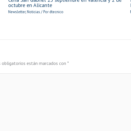
octubre en Alicante
Newsletter
,
Noticias
/ Por
dtecnico
 obligatorios están marcados con
*