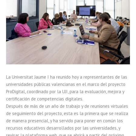
La Universitat Jaume I ha reunido hoy a representantes de las
universidades públicas valencianas en el marco del proyecto
ProDigital, coordinado por la UJI, para la evaluación, mejora y
certificación de competencias digitales.
Después de más de un año de trabajo y de reuniones virtuales
de seguimiento del proyecto, esta es la primera que se realiza
de manera presencial, y ha servido para poner en común los
recursos educativos desarrollados por las universidades, y
revisar la plataforma web, que se abrirá a partir del próximo