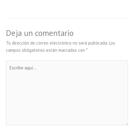
Deja un comentario
Tu dirección de correo electrónico no será publicada.
Los
campos obligatorios están marcados con
*
Escribe
aquí...