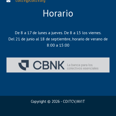
coitcv@coitcv.org
Horario
De 8 a 17 de lunes a jueves. De 8 a 15 los viernes.
Del 21 de junio al 18 de septiembre, horario de verano de
8:00 a 15:00
Copyright © 2026 - COITCV/AVIT