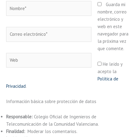
Nombre*
Guarda mi
nombre, correo
electrónico y
web en este
Correo
navegador para
electrónico*
la próxima vez
que comente.
Web
He leído y
acepto la
Política de
Privacidad
.
Información básica sobre protección de datos
Responsable:
Colegio Oficial de Ingenieros de
Telecomunicación de la Comunidad Valenciana.
Finalidad:
Moderar los comentarios.