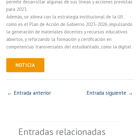
permite desarrollar algunas de sus líneas y acciones previstas
para 2023.
Además, se alinea con la estrategia institucional de la UJI,
como es el Plan de Acción de Gobierno 2023-2026, impulsando
la generación de materiales docentes y recursos educativos
abiertos, y reforzando la formación y certificación en
competencias transversales del estudiantado, como la digital.
NOTICIA
←
Entrada anterior
Entrada siguiente
→
Entradas relacionadas