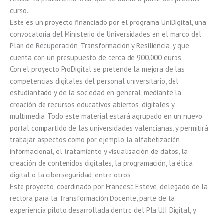
curso.
Este es un proyecto financiado por el programa UniDigital, una
convocatoria del Ministerio de Universidades en el marco del
Plan de Recuperación, Transformación y Resiliencia, y que
cuenta con un presupuesto de cerca de 900.000 euros.
Con el proyecto ProDigital se pretende la mejora de las
competencias digitales del personal universitario, del
estudiantado y de la sociedad en general, mediante la
creación de recursos educativos abiertos, digitales y
multimedia. Todo este material estará agrupado en un nuevo
portal compartido de las universidades valencianas, y permitirá
trabajar aspectos como por ejemplo la alfabetización
informacional, el tratamiento y visualización de datos, la
creación de contenidos digitales, la programación, la ética
digital o la ciberseguridad, entre otros.
Este proyecto, coordinado por Francesc Esteve, delegado de la
rectora para la Transformación Docente, parte de la
experiencia piloto desarrollada dentro del Pla UJI Digital, y