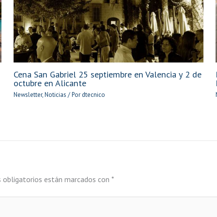
Cena San Gabriel 25 septiembre en Valencia y 2 de
octubre en Alicante
Newsletter
,
Noticias
/ Por
dtecnico
 obligatorios están marcados con
*