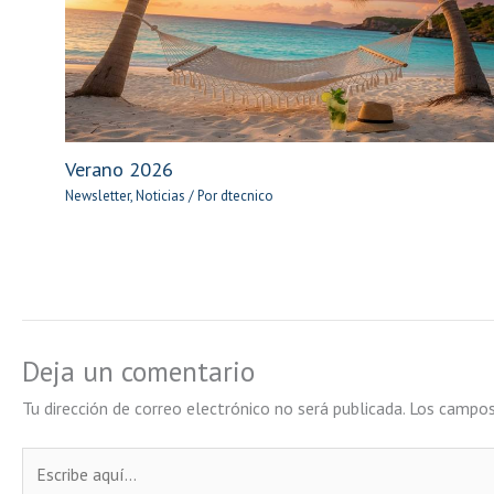
Verano 2026
Newsletter
,
Noticias
/ Por
dtecnico
Deja un comentario
Tu dirección de correo electrónico no será publicada.
Los campos
Escribe
aquí...