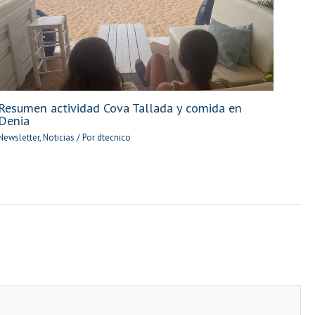
Resumen actividad Cova Tallada y comida en
Denia
Newsletter
,
Noticias
/ Por
dtecnico