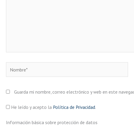
Nombre*
Guarda mi nombre, correo electrónico y web en este navega
He leído y acepto la
Política de Privacidad
.
Información básica sobre protección de datos