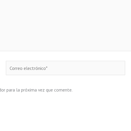
Correo
electrónico*
dor para la próxima vez que comente.