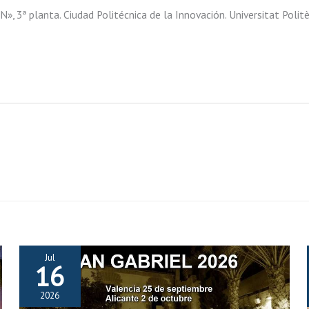
N», 3ª planta. Ciudad Politécnica de la Innovación. Universitat Polit
Jul
16
2026