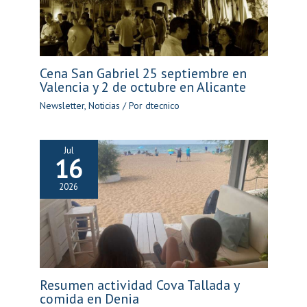
Cena San Gabriel 25 septiembre en
Valencia y 2 de octubre en Alicante
Newsletter
,
Noticias
/ Por
dtecnico
Jul
16
2026
Resumen actividad Cova Tallada y
comida en Denia