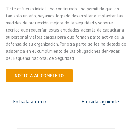
“Este esfuerzo inicial –ha continuado– ha permitido que, en
tan solo un año, hayamos logrado desarrollar e implantar las
medidas de protección, mejora de la seguridad y soporte
técnico que requerían estas entidades, además de capacitar a
su personal y altos cargos para que formen parte activa de la
defensa de su organización. Por otra parte, se les ha dotado de
asistencia en el cumplimiento de las obligaciones derivadas
del Esquema Nacional de Seguridad”.
NOTICIA AL COMPLETO
←
Entrada anterior
Entrada siguiente
→