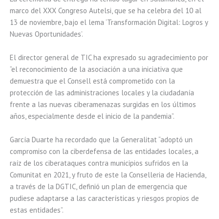
marco del XXX Congreso Autelsi, que se ha celebra del 10 al
13 de noviembre, bajo el lema ‘Transformación Digital: Logros y
Nuevas Oportunidades’.
El director general de TIC ha expresado su agradecimiento por
“el reconocimiento de la asociación a una iniciativa que
demuestra que el Consell está comprometido con la
protección de las administraciones locales y la ciudadanía
frente a las nuevas ciberamenazas surgidas en los últimos
años, especialmente desde el inicio de la pandemia”.
García Duarte ha recordado que la Generalitat “adoptó un
compromiso con la ciberdefensa de las entidades locales, a
raíz de los ciberataques contra municipios sufridos en la
Comunitat en 2021, y fruto de este la Conselleria de Hacienda,
a través de la DGTIC, definió un plan de emergencia que
pudiese adaptarse a las características y riesgos propios de
estas entidades”.