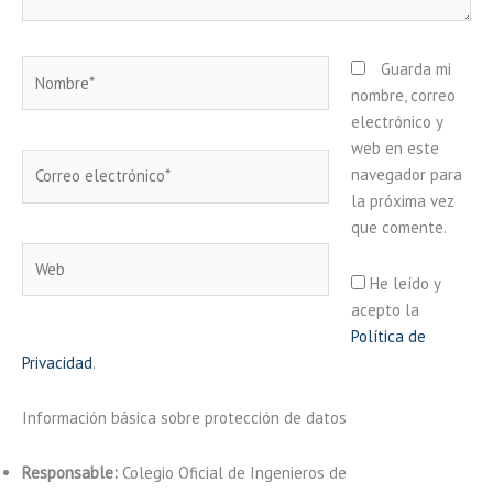
Nombre*
Guarda mi
nombre, correo
electrónico y
web en este
Correo
navegador para
electrónico*
la próxima vez
que comente.
Web
He leído y
acepto la
Política de
Privacidad
.
Información básica sobre protección de datos
Responsable:
Colegio Oficial de Ingenieros de