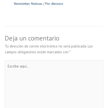
Newsletter
,
Noticias
/ Por
dtecnico
Deja un comentario
Tu dirección de correo electrónico no será publicada.
Los
campos obligatorios están marcados con
*
Escribe
aquí...