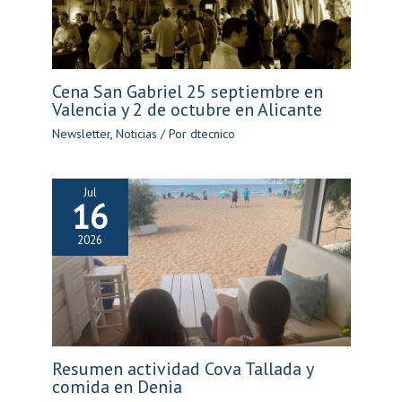
Cena San Gabriel 25 septiembre en
Valencia y 2 de octubre en Alicante
Newsletter
,
Noticias
/ Por
dtecnico
Jul
16
2026
Resumen actividad Cova Tallada y
comida en Denia