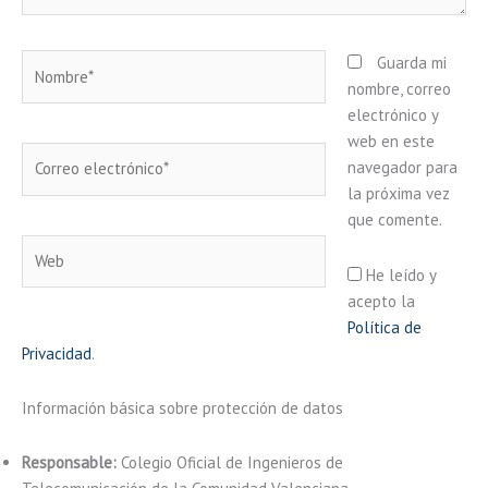
Nombre*
Guarda mi
nombre, correo
electrónico y
web en este
Correo
navegador para
electrónico*
la próxima vez
que comente.
Web
He leído y
acepto la
Política de
Privacidad
.
Información básica sobre protección de datos
Responsable:
Colegio Oficial de Ingenieros de