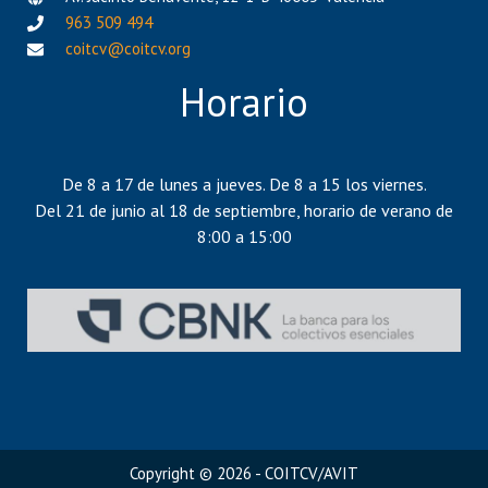
963 509 494
coitcv@coitcv.org
Horario
De 8 a 17 de lunes a jueves. De 8 a 15 los viernes.
Del 21 de junio al 18 de septiembre, horario de verano de
8:00 a 15:00
Copyright © 2026 - COITCV/AVIT