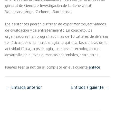
general de Ciencia e Investigación de la Generalitat
Valenciana, Ángel Carbonell Barrachina.
Los asistentes podrán disfrutar de experimentos, actividades
de divulgación y de entretenimiento. En concreto, los
organizadores han programado más de 10 talleres de diversas
temáticas como la microbiología, la química, las ciencias de la
actividad física, la psicología, las nuevas tecnologías o el
desarrollo de nuevos alimentos sostenibles, entre otros.
Puedes leer la noticia al completo en el siguiente
enlace
←
Entrada anterior
Entrada siguiente
→