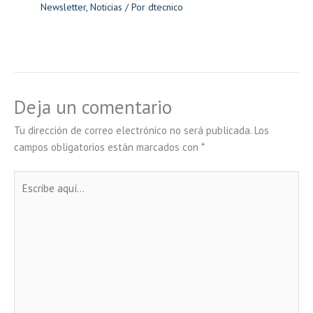
Newsletter
,
Noticias
/ Por
dtecnico
Deja un comentario
Tu dirección de correo electrónico no será publicada.
Los
campos obligatorios están marcados con
*
Escribe
aquí...