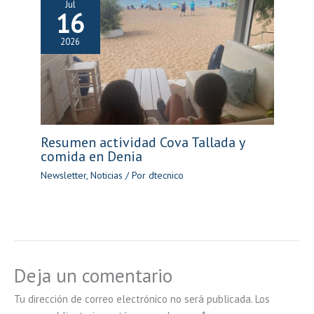
Jul
16
2026
Resumen actividad Cova Tallada y
comida en Denia
Newsletter
,
Noticias
/ Por
dtecnico
Deja un comentario
Tu dirección de correo electrónico no será publicada.
Los