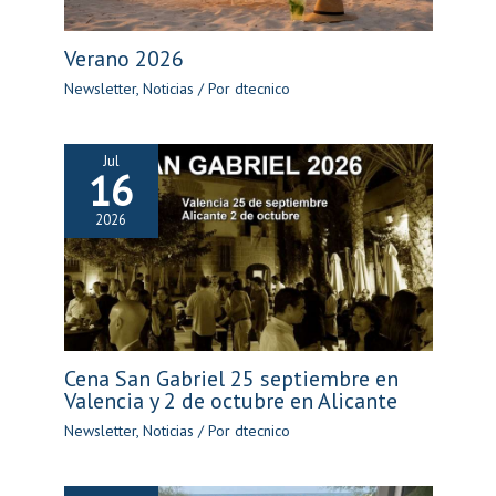
Verano 2026
Newsletter
,
Noticias
/ Por
dtecnico
Jul
16
2026
Cena San Gabriel 25 septiembre en
Valencia y 2 de octubre en Alicante
Newsletter
,
Noticias
/ Por
dtecnico