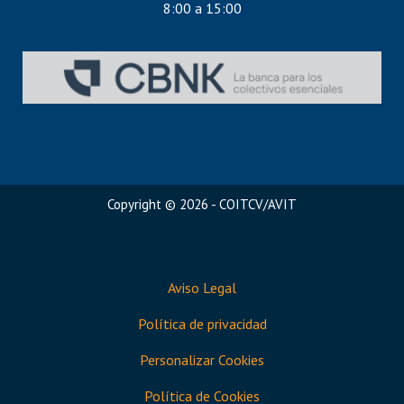
8:00 a 15:00
Copyright © 2026 - COITCV/AVIT
Aviso Legal
Política de privacidad
Personalizar Cookies
Política de Cookies