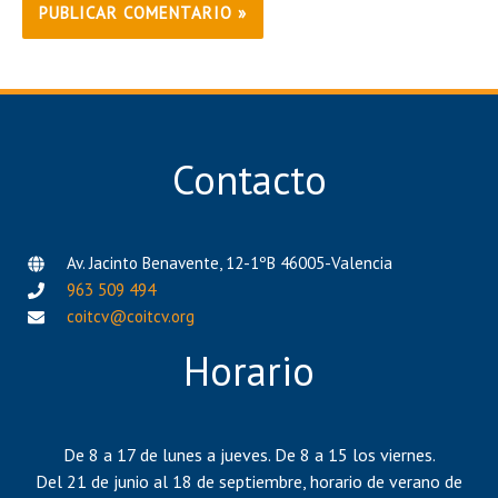
Contacto
Av. Jacinto Benavente, 12-1ºB 46005-Valencia
963 509 494
coitcv@coitcv.org
Horario
De 8 a 17 de lunes a jueves. De 8 a 15 los viernes.
Del 21 de junio al 18 de septiembre, horario de verano de