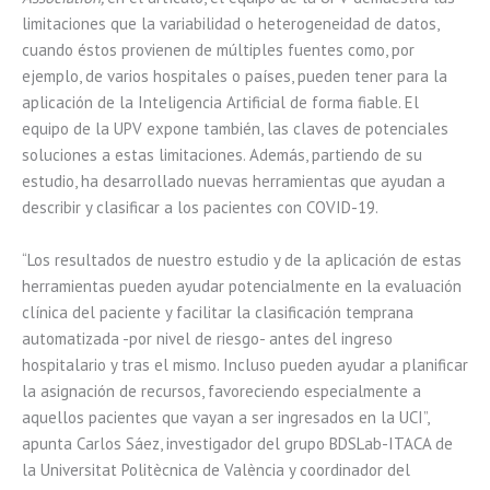
limitaciones que la variabilidad o heterogeneidad de datos,
cuando éstos provienen de múltiples fuentes como, por
ejemplo, de varios hospitales o países, pueden tener para la
aplicación de la Inteligencia Artificial de forma fiable. El
equipo de la UPV expone también, las claves de potenciales
soluciones a estas limitaciones. Además, partiendo de su
estudio, ha desarrollado nuevas herramientas que ayudan a
describir y clasificar a los pacientes con COVID-19.
“Los resultados de nuestro estudio y de la aplicación de estas
herramientas pueden ayudar potencialmente en la evaluación
clínica del paciente y facilitar la clasificación temprana
automatizada -por nivel de riesgo- antes del ingreso
hospitalario y tras el mismo. Incluso pueden ayudar a planificar
la asignación de recursos, favoreciendo especialmente a
aquellos pacientes que vayan a ser ingresados en la UCI”,
apunta Carlos Sáez, investigador del grupo BDSLab-ITACA de
la Universitat Politècnica de València y coordinador del