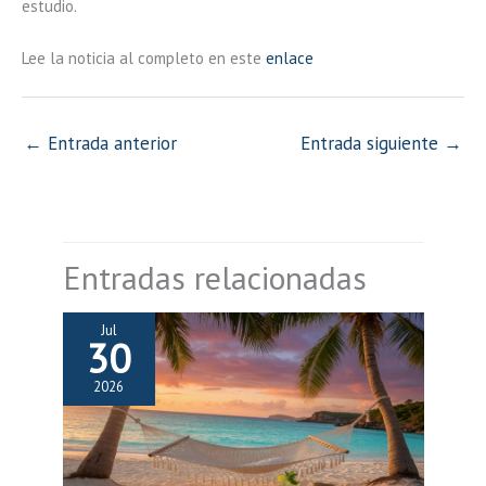
estudio.
Lee la noticia al completo en este
enlace
←
Entrada anterior
Entrada siguiente
→
Entradas relacionadas
Jul
30
2026