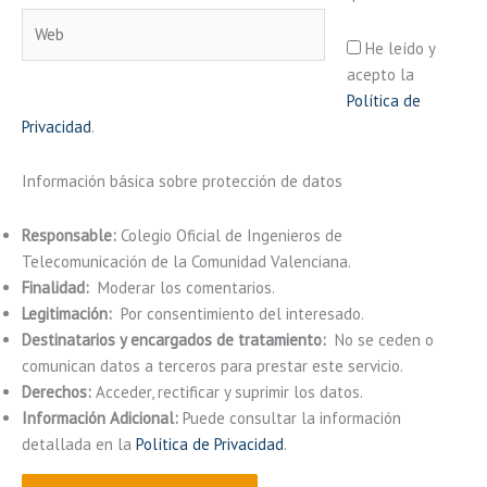
Web
He leído y
acepto la
Política de
Privacidad
.
Información básica sobre protección de datos
Responsable:
Colegio Oficial de Ingenieros de
Telecomunicación de la Comunidad Valenciana.
Finalidad:
Moderar los comentarios.
Legitimación:
Por consentimiento del interesado.
Destinatarios y encargados de tratamiento:
No se ceden o
comunican datos a terceros para prestar este servicio.
Derechos:
Acceder, rectificar y suprimir los datos.
Información Adicional:
Puede consultar la información
detallada en la
Política de Privacidad
.