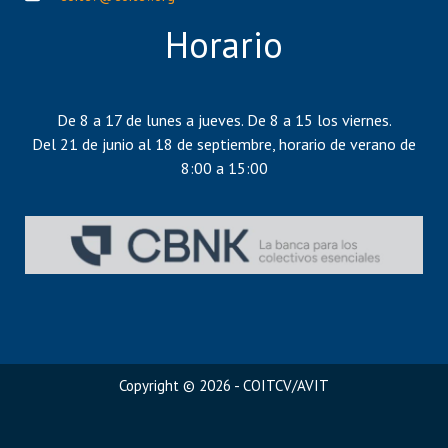
Horario
De 8 a 17 de lunes a jueves. De 8 a 15 los viernes.
Del 21 de junio al 18 de septiembre, horario de verano de
8:00 a 15:00
Copyright © 2026 - COITCV/AVIT