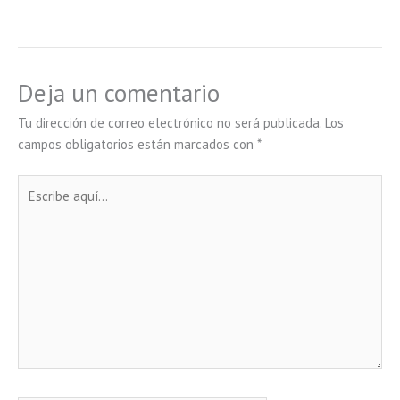
Deja un comentario
Tu dirección de correo electrónico no será publicada.
Los
campos obligatorios están marcados con
*
Escribe
aquí...