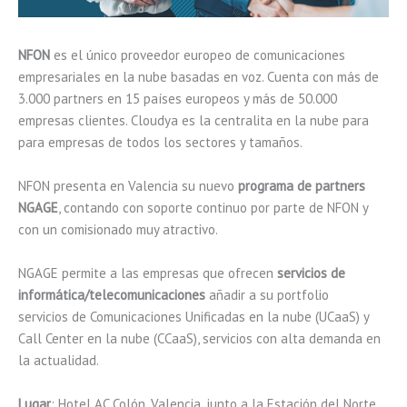
NFON
es el único proveedor europeo de comunicaciones
empresariales en la nube basadas en voz. Cuenta con más de
3.000 partners en 15 países europeos y más de 50.000
empresas clientes. Cloudya es la centralita en la nube para
para empresas de todos los sectores y tamaños.
NFON presenta en Valencia su nuevo
programa de partners
NGAGE
, contando con soporte continuo por parte de NFON y
con un comisionado muy atractivo.
NGAGE permite a las empresas que ofrecen
servicios de
informática/telecomunicaciones
añadir a su portfolio
servicios de Comunicaciones Unificadas en la nube (UCaaS) y
Call Center en la nube (CCaaS), servicios con alta demanda en
la actualidad.
Lugar
: Hotel AC Colón, Valencia, junto a la Estación del Norte.