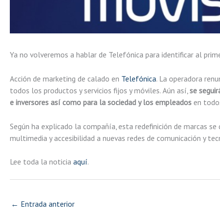
Ya no volveremos a hablar de Telefónica para identificar al pri
Acción de marketing de calado en
Telefónica
. La operadora renu
todos los productos y servicios fijos y móviles. Aún así,
se seguir
e inversores así como para la sociedad y los empleados
en todos
Según ha explicado la compañía, esta redefinición de marcas se 
multimedia y accesibilidad a nuevas redes de comunicación y tec
Lee toda la noticia
aquí
.
←
Entrada anterior