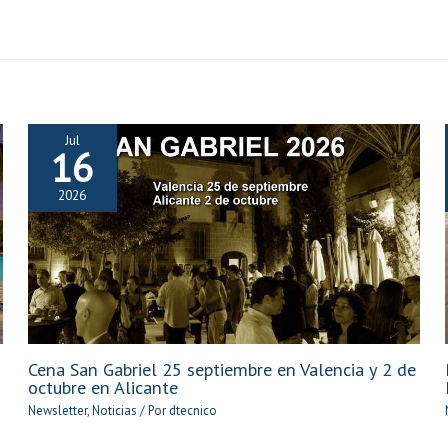
Jul
16
2026
Cena San Gabriel 25 septiembre en Valencia y 2 de
octubre en Alicante
Newsletter
,
Noticias
/ Por
dtecnico