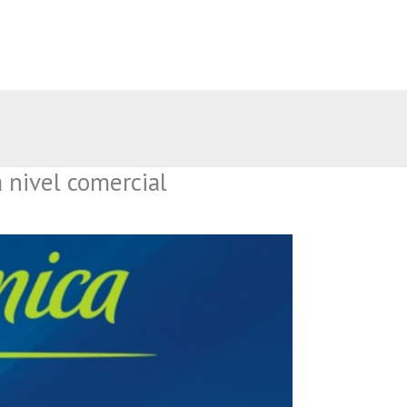
 nivel comercial