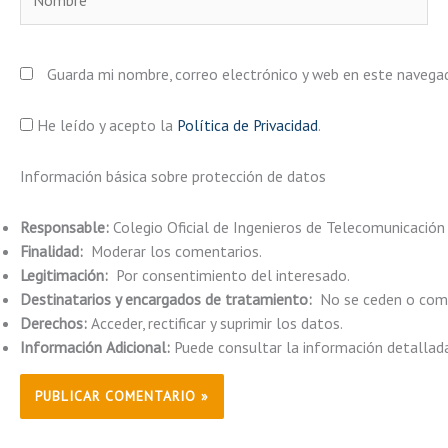
Guarda mi nombre, correo electrónico y web en este navega
He leído y acepto la
Política de Privacidad
.
Información básica sobre protección de datos
Responsable:
Colegio Oficial de Ingenieros de Telecomunicación
Finalidad:
Moderar los comentarios.
Legitimación:
Por consentimiento del interesado.
Destinatarios y encargados de tratamiento:
No se ceden o comun
Derechos:
Acceder, rectificar y suprimir los datos.
Información Adicional:
Puede consultar la información detallad