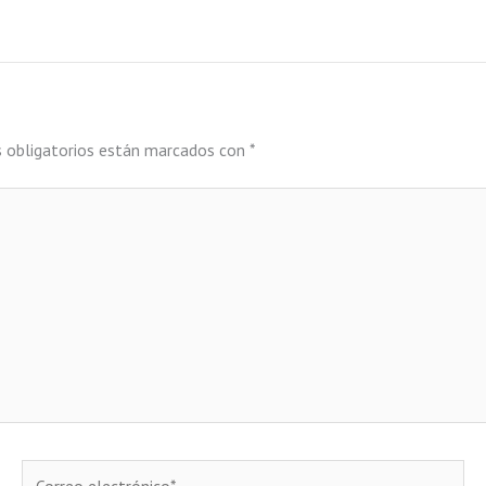
 obligatorios están marcados con
*
Correo