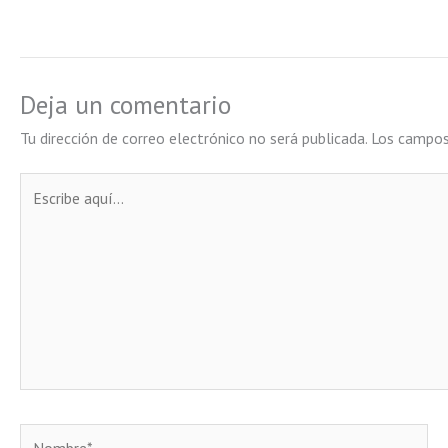
Deja un comentario
Tu dirección de correo electrónico no será publicada.
Los campos
Escribe
aquí...
Nombre*