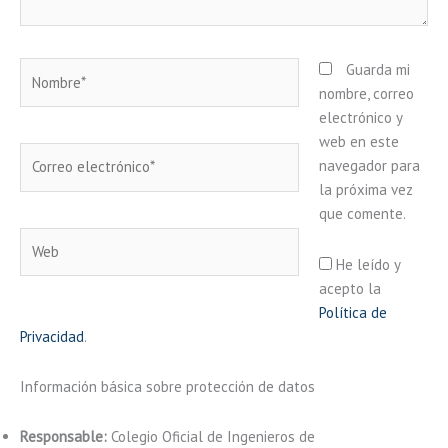
Nombre*
Guarda mi
nombre, correo
electrónico y
web en este
Correo
navegador para
electrónico*
la próxima vez
que comente.
Web
He leído y
acepto la
Política de
Privacidad
.
Información básica sobre protección de datos
Responsable:
Colegio Oficial de Ingenieros de