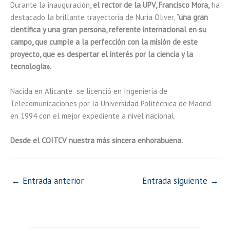
Durante la inauguración,
el rector de la UPV, Francisco Mora,
ha
destacado la brillante trayectoria de Nuria Oliver,
“una gran
científica y una gran persona, referente internacional en su
campo, que cumple a la perfección con la misión de este
proyecto, que es despertar el interés por la ciencia y la
tecnología».
Nacida en Alicante se licenció en Ingeniería de
Telecomunicaciones por la Universidad Politécnica de Madrid
en 1994 con el mejor expediente a nivel nacional.
Desde el COITCV nuestra más sincera enhorabuena.
←
Entrada anterior
Entrada siguiente
→