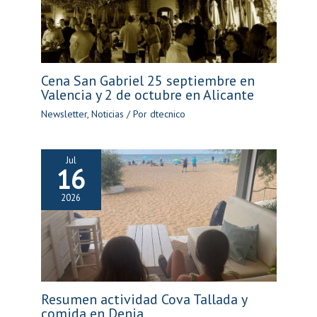
Cena San Gabriel 25 septiembre en
Valencia y 2 de octubre en Alicante
Newsletter
,
Noticias
/ Por
dtecnico
Jul
16
2026
Resumen actividad Cova Tallada y
comida en Denia