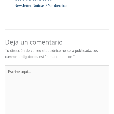
Newsletter
,
Noticias
/ Por
dtecnico
Deja un comentario
Tu dirección de correo electrónico no será publicada.
Los
campos obligatorios están marcados con
*
Escribe
aquí...