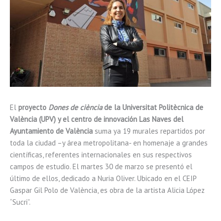
El
proyecto
Dones de ciència
de la Universitat Politècnica de
València (UPV) y el centro de innovación Las Naves del
Ayuntamiento de València
suma ya 19 murales repartidos por
toda la ciudad –y área metropolitana- en homenaje a grandes
científicas, referentes internacionales en sus respectivos
campos de estudio. El martes 30 de marzo se presentó el
último de ellos, dedicado a Nuria Oliver. Ubicado en el CEIP
Gaspar Gil Polo de València, es obra de la artista Alicia López
“Sucri”.