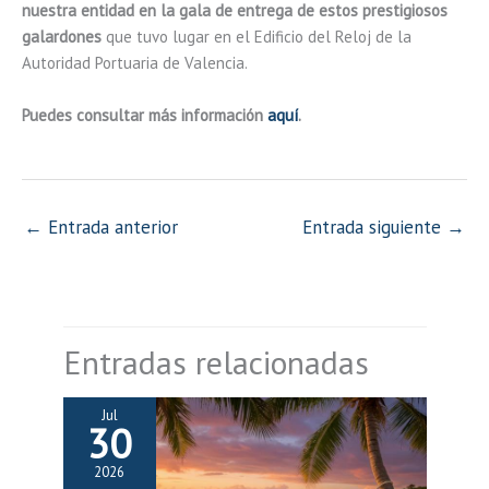
nuestra entidad en la gala de entrega de estos prestigiosos
galardones
que tuvo lugar en el Edificio del Reloj de la
Autoridad Portuaria de Valencia.
Puedes consultar más información
aquí
.
←
Entrada anterior
Entrada siguiente
→
Entradas relacionadas
Jul
30
2026