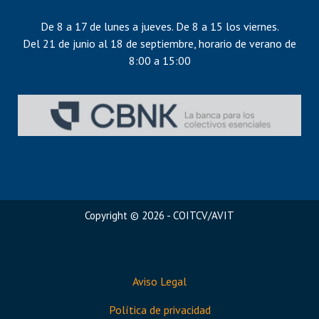
De 8 a 17 de lunes a jueves. De 8 a 15 los viernes.
Del 21 de junio al 18 de septiembre, horario de verano de
8:00 a 15:00
Copyright © 2026 - COITCV/AVIT
Aviso Legal
Política de privacidad