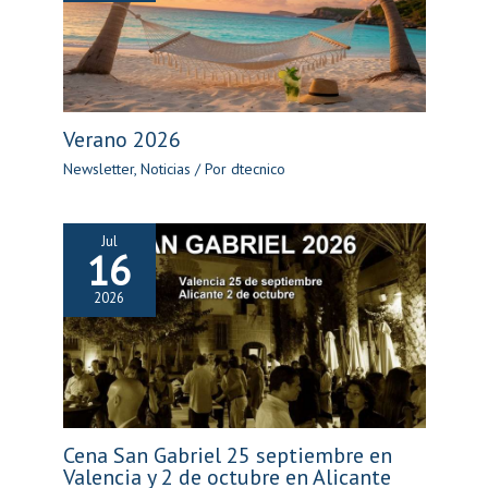
Verano 2026
Newsletter
,
Noticias
/ Por
dtecnico
Jul
16
2026
Cena San Gabriel 25 septiembre en
Valencia y 2 de octubre en Alicante