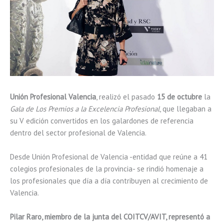
Unión Profesional Valencia
, realizó el pasado
15 de octubre
la
Gala de Los Premios a la Excelencia Profesional
, que llegaban a
su V edición convertidos en los galardones de referencia
dentro del sector profesional de Valencia.
Desde Unión Profesional de Valencia -entidad que reúne a 41
colegios profesionales de la provincia- se rindió homenaje a
los profesionales que día a día contribuyen al crecimiento de
Valencia.
Pilar Raro, miembro de la junta del COITCV/AVIT, representó a