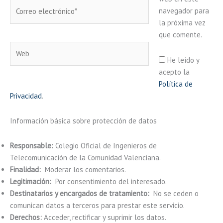
Correo
navegador para
electrónico*
la próxima vez
que comente.
Web
He leído y
acepto la
Política de
Privacidad
.
Información básica sobre protección de datos
Responsable:
Colegio Oficial de Ingenieros de
Telecomunicación de la Comunidad Valenciana.
Finalidad:
Moderar los comentarios.
Legitimación:
Por consentimiento del interesado.
Destinatarios y encargados de tratamiento:
No se ceden o
comunican datos a terceros para prestar este servicio.
Derechos:
Acceder, rectificar y suprimir los datos.