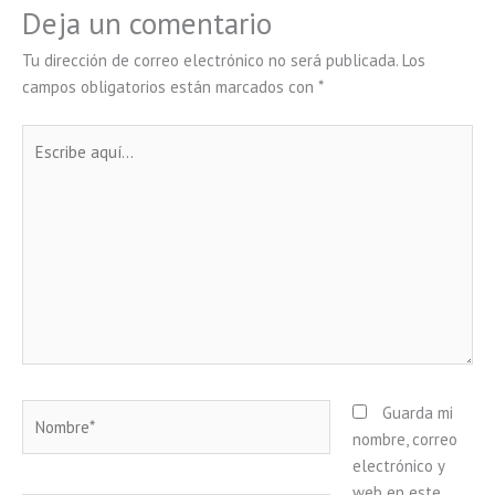
Deja un comentario
Tu dirección de correo electrónico no será publicada.
Los
campos obligatorios están marcados con
*
Escribe
aquí...
Nombre*
Guarda mi
nombre, correo
electrónico y
web en este