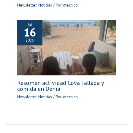
Newsletter
,
Noticias
/ Por
dtecnico
Jul
16
2026
Resumen actividad Cova Tallada y
comida en Denia
Newsletter
,
Noticias
/ Por
dtecnico