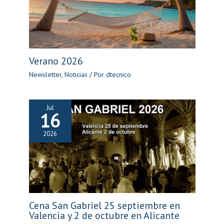
Verano 2026
Newsletter
,
Noticias
/ Por
dtecnico
Jul
16
2026
Cena San Gabriel 25 septiembre en
Valencia y 2 de octubre en Alicante