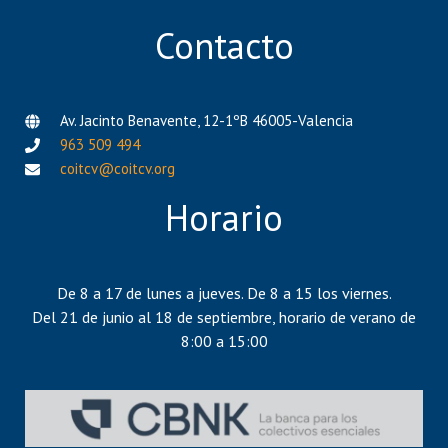
Contacto
Av. Jacinto Benavente, 12-1ºB 46005-Valencia
963 509 494
coitcv@coitcv.org
Horario
De 8 a 17 de lunes a jueves. De 8 a 15 los viernes.
Del 21 de junio al 18 de septiembre, horario de verano de
8:00 a 15:00