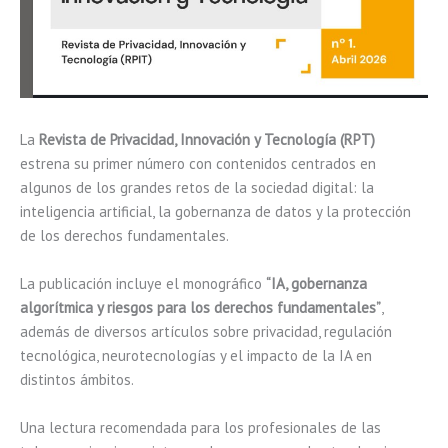
La
Revista de Privacidad, Innovación y Tecnología (RPT)
estrena su primer número con contenidos centrados en
algunos de los grandes retos de la sociedad digital: la
inteligencia artificial, la gobernanza de datos y la protección
de los derechos fundamentales.
La publicación incluye el monográfico
“IA, gobernanza
algorítmica y riesgos para los derechos fundamentales”
,
además de diversos artículos sobre privacidad, regulación
tecnológica, neurotecnologías y el impacto de la IA en
distintos ámbitos.
Una lectura recomendada para los profesionales de las