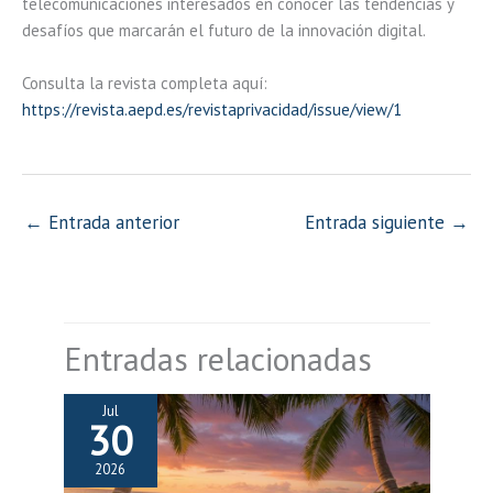
telecomunicaciones interesados en conocer las tendencias y
desafíos que marcarán el futuro de la innovación digital.
Consulta la revista completa aquí:
https://revista.aepd.es/revistaprivacidad/issue/view/1
←
Entrada anterior
Entrada siguiente
→
Entradas relacionadas
Jul
30
2026