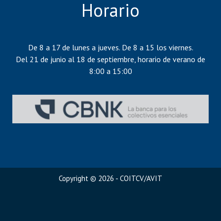
Horario
De 8 a 17 de lunes a jueves. De 8 a 15 los viernes.
Del 21 de junio al 18 de septiembre, horario de verano de
8:00 a 15:00
Copyright © 2026 - COITCV/AVIT