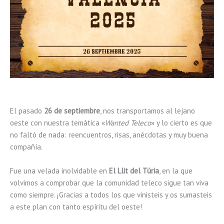
El pasado
26 de septiembre
, nos transportamos al lejano
oeste con nuestra temática «
Wanted Teleco
» y lo cierto es que
no faltó de nada: reencuentros, risas, anécdotas y muy buena
compañía.
Fue una velada inolvidable en
El Llit del Túria
, en la que
volvimos a comprobar que la comunidad teleco sigue tan viva
como siempre. ¡Gracias a todos los que vinisteis y os sumasteis
a este plan con tanto espíritu del oeste!