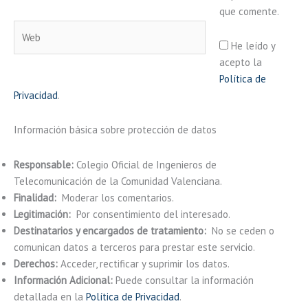
que comente.
Web
He leído y
acepto la
Política de
Privacidad
.
Información básica sobre protección de datos
Responsable:
Colegio Oficial de Ingenieros de
Telecomunicación de la Comunidad Valenciana.
Finalidad:
Moderar los comentarios.
Legitimación:
Por consentimiento del interesado.
Destinatarios y encargados de tratamiento:
No se ceden o
comunican datos a terceros para prestar este servicio.
Derechos:
Acceder, rectificar y suprimir los datos.
Información Adicional:
Puede consultar la información
detallada en la
Política de Privacidad
.