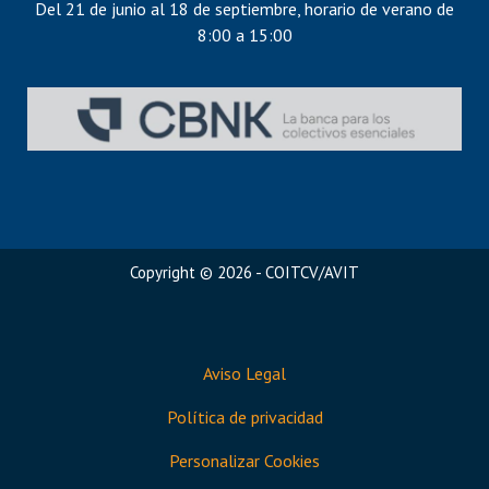
Del 21 de junio al 18 de septiembre, horario de verano de
8:00 a 15:00
Copyright © 2026 - COITCV/AVIT
Aviso Legal
Política de privacidad
Personalizar Cookies