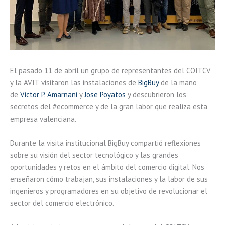
El pasado 11 de abril un grupo de representantes del COITCV
y la AVIT visitaron las instalaciones de
BigBuy
de la mano
de
Victor P. Amarnani
y
Jose Poyatos
y descubrieron los
secretos del #ecommerce y de la gran labor que realiza esta
empresa valenciana.
Durante la visita institucional BigBuy compartió reflexiones
sobre su visión del sector tecnológico y las grandes
oportunidades y retos en el ámbito del comercio digital. Nos
enseñaron cómo trabajan, sus instalaciones y la labor de sus
ingenieros y programadores en su objetivo de revolucionar el
sector del
comercio electrónico.