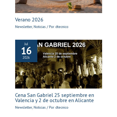
Verano 2026
Newsletter
,
Noticias
/ Por
dtecnico
Jul
16
2026
Cena San Gabriel 25 septiembre en
Valencia y 2 de octubre en Alicante
Newsletter
,
Noticias
/ Por
dtecnico