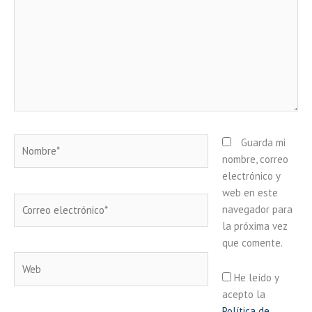
Nombre*
Guarda mi
nombre, correo
electrónico y
web en este
Correo
navegador para
electrónico*
la próxima vez
que comente.
Web
He leído y
acepto la
Política de