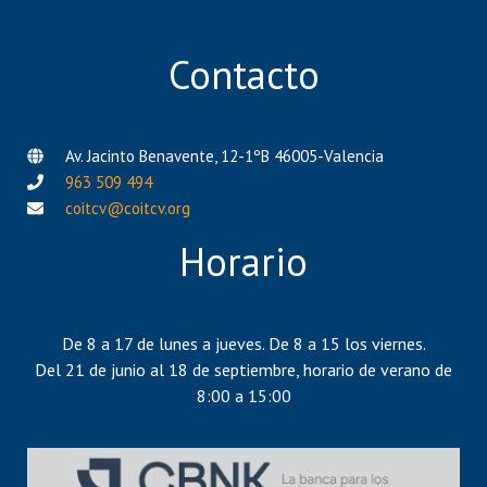
Contacto
Av. Jacinto Benavente, 12-1ºB 46005-Valencia
963 509 494
coitcv@coitcv.org
Horario
De 8 a 17 de lunes a jueves. De 8 a 15 los viernes.
Del 21 de junio al 18 de septiembre, horario de verano de
8:00 a 15:00