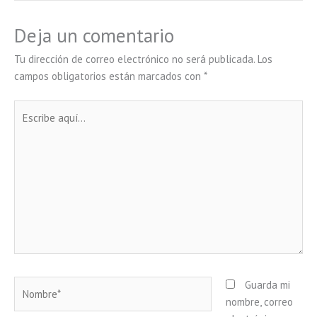
Deja un comentario
Tu dirección de correo electrónico no será publicada.
Los
campos obligatorios están marcados con
*
Escribe
aquí...
Nombre*
Guarda mi
nombre, correo