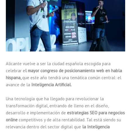
Alicante vuelve a ser la ciudad española escogida para
celebrar e
l mayor congreso de posicionamiento web en habla
hispana,
que este año tendrá una temática común central: el
avance de la
Inteligencia Artificial.
Una tecnología que ha llegado para revolucionar la
transformación digital, entrando de lleno en el diseño,
desarrollo e implementación de
estrategias SEO para negocios
online
competitivos y de alta rentabilidad. Tal está siendo su
relevancia dentro del sector digital que
la Inteligencia