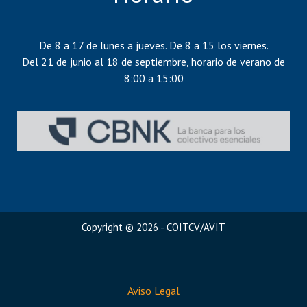
De 8 a 17 de lunes a jueves. De 8 a 15 los viernes.
Del 21 de junio al 18 de septiembre, horario de verano de
8:00 a 15:00
Copyright © 2026 - COITCV/AVIT
Aviso Legal