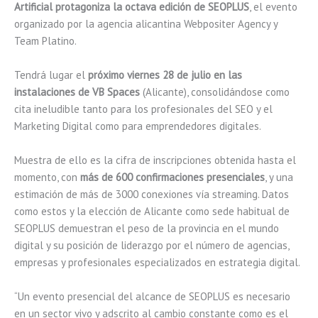
Artificial protagoniza la octava edición de SEOPLUS
, el evento
organizado por la agencia alicantina Webpositer Agency y
Team Platino.
Tendrá lugar el
próximo viernes 28 de julio en las
instalaciones de VB Spaces
(Alicante), consolidándose como
cita ineludible tanto para los profesionales del SEO y el
Marketing Digital como para emprendedores digitales.
Muestra de ello es la cifra de inscripciones obtenida hasta el
momento, con
más de 600 confirmaciones presenciales
, y una
estimación de más de 3000 conexiones vía streaming. Datos
como estos y la elección de Alicante como sede habitual de
SEOPLUS demuestran el peso de la provincia en el mundo
digital y su posición de liderazgo por el número de agencias,
empresas y profesionales especializados en estrategia digital.
“Un evento presencial del alcance de SEOPLUS es necesario
en un sector vivo y adscrito al cambio constante como es el