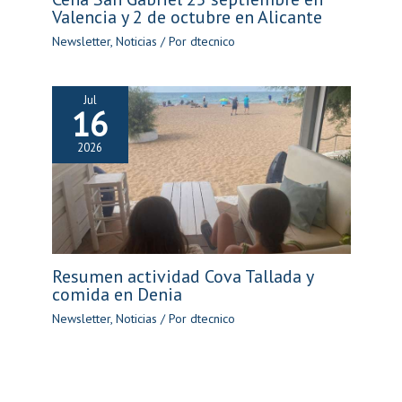
Valencia y 2 de octubre en Alicante
Newsletter
,
Noticias
/ Por
dtecnico
Jul
16
2026
Resumen actividad Cova Tallada y
comida en Denia
Newsletter
,
Noticias
/ Por
dtecnico