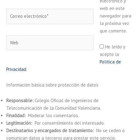
electrónico y
web en este
Correo
navegador para
electrónico*
la próxima vez
que comente.
Web
He leído y
acepto la
Política de
Privacidad
.
Información básica sobre protección de datos
Responsable:
Colegio Oficial de Ingenieros de
Telecomunicación de la Comunidad Valenciana.
Finalidad:
Moderar los comentarios.
Legitimación:
Por consentimiento del interesado.
Destinatarios y encargados de tratamiento:
No se ceden o
comunican datos a terceros para prestar este servicio.