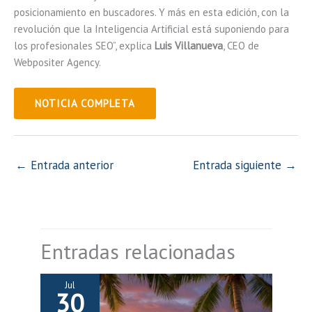
posicionamiento en buscadores. Y más en esta edición, con la
revolución que la Inteligencia Artificial está suponiendo para
los profesionales SEO”, explica
Luis Villanueva
, CEO de
Webpositer Agency.
NOTICIA COMPLETA
←
Entrada anterior
Entrada siguiente
→
Entradas relacionadas
Jul
30