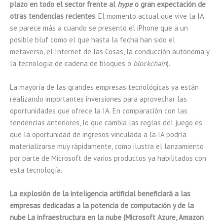
plazo en todo el sector frente al
hype
o gran expectación de
otras tendencias recientes
. El momento actual que vive la IA
se parece más a cuando se presentó el iPhone que a un
posible bluf como el que hasta la fecha han sido el
metaverso, el Internet de las Cosas, la conducción autónoma y
la tecnología de cadena de bloques o
blockchain
).
La mayoría de las grandes empresas tecnológicas ya están
realizando importantes inversiones para aprovechar las
oportunidades que ofrece la IA. En comparación con las
tendencias anteriores, lo que cambia las reglas del juego es
que la oportunidad de ingresos vinculada a la IA podría
materializarse muy rápidamente, como ilustra el lanzamiento
por parte de Microsoft de varios productos ya habilitados con
esta tecnología.
La explosión de la inteligencia artificial beneficiará a las
empresas dedicadas a la potencia de computación y de la
nube La infraestructura en la nube (Microsoft Azure, Amazon