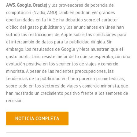
AWS, Google, Oracle)
y los proveedores de potencia de
computación (Nvidia, AMD) también podrían ver grandes
oportunidades en la IA. Se ha debatido sobre el carácter
cíclico del gasto publicitario y los anunciantes en línea han
sufrido las restricciones de Apple sobre las condiciones para
el intercambio de datos para la publicidad dirigida. Sin
embargo, los resultados de Google y Meta muestran que el
gasto publicitario resiste mejor de lo que se esperaba, con una
evolución positiva en los segmentos de viajes y comercio
minorista. A pesar de las recientes preocupaciones, las
tendencias de la publicidad en línea parecen prometedoras,
sobre todo en los sectores de viajes y comercio minorista, que
han mostrado un crecimiento positivo frente a los temores de
recesión.
NOTICIA COMPLETA