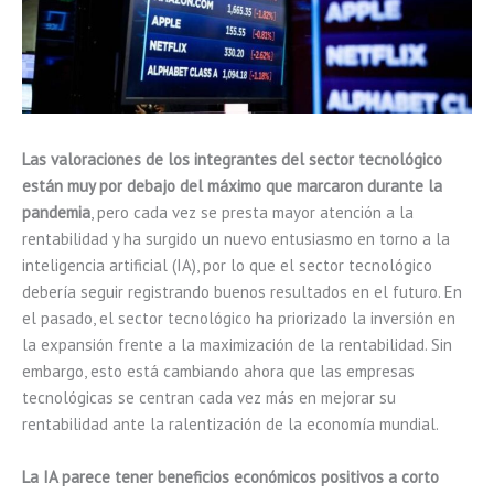
Las valoraciones de los integrantes del sector tecnológico
están muy por debajo del máximo que marcaron durante la
pandemia
, pero cada vez se presta mayor atención a la
rentabilidad y ha surgido un nuevo entusiasmo en torno a la
inteligencia artificial (IA), por lo que el sector tecnológico
debería seguir registrando buenos resultados en el futuro. En
el pasado, el sector tecnológico ha priorizado la inversión en
la expansión frente a la maximización de la rentabilidad. Sin
embargo, esto está cambiando ahora que las empresas
tecnológicas se centran cada vez más en mejorar su
rentabilidad ante la ralentización de la economía mundial.
La IA parece tener beneficios económicos positivos a corto