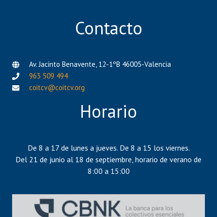
Contacto
Av. Jacinto Benavente, 12-1ºB 46005-Valencia
963 509 494
coitcv@coitcv.org
Horario
De 8 a 17 de lunes a jueves. De 8 a 15 los viernes.
Del 21 de junio al 18 de septiembre, horario de verano de
8:00 a 15:00