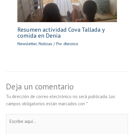
Resumen actividad Cova Tallada y
comida en Denia
Newsletter
,
Noticias
/ Por
dtecnico
Deja un comentario
Tu dirección de correo electrónico no será publicada.
Los
campos obligatorios están marcados con
*
Escribe
aquí...