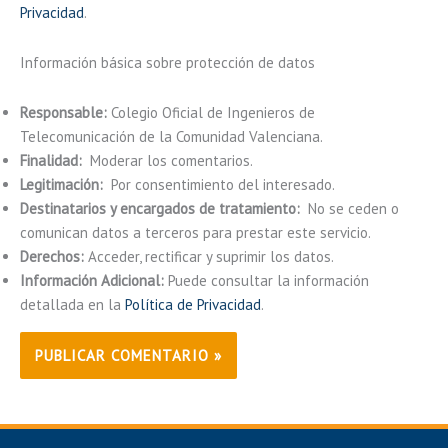
Privacidad
.
Información básica sobre protección de datos
Responsable:
Colegio Oficial de Ingenieros de
Telecomunicación de la Comunidad Valenciana.
Finalidad:
Moderar los comentarios.
Legitimación:
Por consentimiento del interesado.
Destinatarios y encargados de tratamiento:
No se ceden o
comunican datos a terceros para prestar este servicio.
Derechos:
Acceder, rectificar y suprimir los datos.
Información Adicional:
Puede consultar la información
detallada en la
Política de Privacidad
.