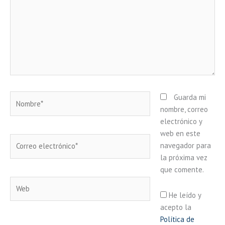
Nombre*
Guarda mi
nombre, correo
electrónico y
web en este
Correo
navegador para
electrónico*
la próxima vez
que comente.
Web
He leído y
acepto la
Política de