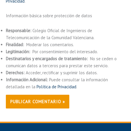
Privacidad
.
Información básica sobre protección de datos
Responsable:
Colegio Oficial de Ingenieros de
Telecomunicación de la Comunidad Valenciana.
Finalidad:
Moderar los comentarios.
Legitimación:
Por consentimiento del interesado.
Destinatarios y encargados de tratamiento:
No se ceden o
comunican datos a terceros para prestar este servicio.
Derechos:
Acceder, rectificar y suprimir los datos.
Información Adicional:
Puede consultar la información
detallada en la
Política de Privacidad
.