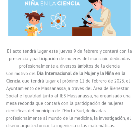
El acto tendrá lugar este jueves 9 de febrero y contará con la
presencia y participación de mujeres del municipio dedicadas
profesionalmente a diversos ámbitos de la ciencia
Con motivo del
Día Internacional de la Mujer y la Niña en la
Ciencia
, que tendrá lugar el próximo 11 de febrero de 2023, el
Ayuntamiento de Massanassa, a través del Área de Bienestar
Social e Igualdad junto al IES Massanassa, ha organizado una
mesa redonda que contará con la participación de mujeres
científicas del municipio de l’Horta Sud, dedicadas
profesionalmente al mundo de la medicina, la investigación, el
diseño arquitectónico, la ingeniería o las matemáticas.