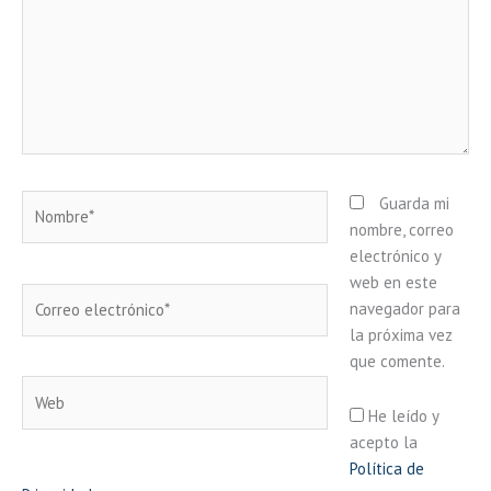
Nombre*
Guarda mi
nombre, correo
electrónico y
web en este
Correo
navegador para
electrónico*
la próxima vez
que comente.
Web
He leído y
acepto la
Política de