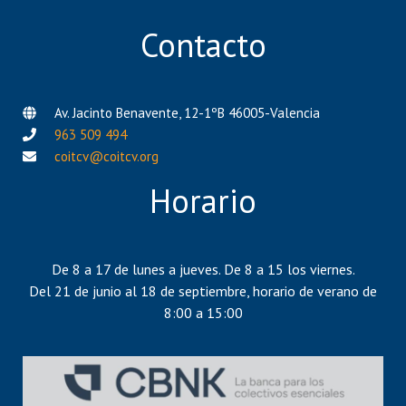
Contacto
Av. Jacinto Benavente, 12-1ºB 46005-Valencia
963 509 494
coitcv@coitcv.org
Horario
De 8 a 17 de lunes a jueves. De 8 a 15 los viernes.
Del 21 de junio al 18 de septiembre, horario de verano de
8:00 a 15:00