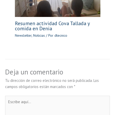
Resumen actividad Cova Tallada y
comida en Denia
Newsletter
,
Noticias
/ Por
dtecnico
Deja un comentario
Tu dirección de correo electrónico no será publicada.
Los
campos obligatorios están marcados con
*
Escribe
aquí...