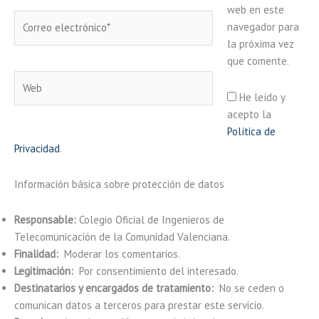
web en este
Correo
navegador para
electrónico*
la próxima vez
que comente.
Web
He leído y
acepto la
Política de
Privacidad
.
Información básica sobre protección de datos
Responsable:
Colegio Oficial de Ingenieros de
Telecomunicación de la Comunidad Valenciana.
Finalidad:
Moderar los comentarios.
Legitimación:
Por consentimiento del interesado.
Destinatarios y encargados de tratamiento:
No se ceden o
comunican datos a terceros para prestar este servicio.