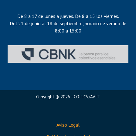
De 8 a 17 de lunes a jueves. De 8 a 15 los viernes.
Del 21 de junio al 18 de septiembre, horario de verano de
8:00 a 15:00
Copyright © 2026 - COITCV/AVIT
Aviso Legal