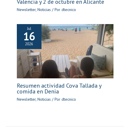
Valencia y 2 de octubre en Alicante
Newsletter
,
Noticias
/ Por
dtecnico
Jul
16
2026
Resumen actividad Cova Tallada y
comida en Denia
Newsletter
,
Noticias
/ Por
dtecnico