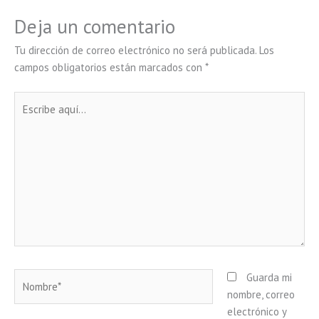
Deja un comentario
Tu dirección de correo electrónico no será publicada.
Los
campos obligatorios están marcados con
*
Escribe
aquí...
Nombre*
Guarda mi
nombre, correo
electrónico y