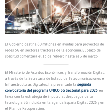
El Gobierno destina 60 millones en ayudas para proyectos de
redes 5G en sectores tractores de la economía. El plazo de
solicitud comenzará el 13 de febrero hasta el 3 de marzo.
El Ministerio de Asuntos Económicos y Transformación Digital,
a través de la Secretaría de Estado de Telecomunicaciones e
Infraestructuras Digitales, ha presentado la
segunda
convocatoria del programa UNICO 5G Sectorial para 2023
, en
línea con la estrategia de impulso al despliegue de la
tecnología 5G incluida en la agenda España Digital 2026 y en
el Plan de Recuperación.