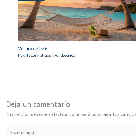
Verano 2026
Newsletter
,
Noticias
/ Por
dtecnico
Deja un comentario
Tu dirección de correo electrónico no será publicada.
Los campos
Escribe
aquí...