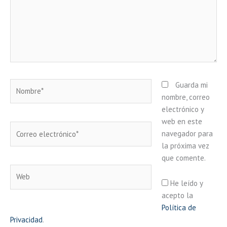
Nombre*
Guarda mi
nombre, correo
electrónico y
web en este
Correo
navegador para
electrónico*
la próxima vez
que comente.
Web
He leído y
acepto la
Política de
Privacidad
.