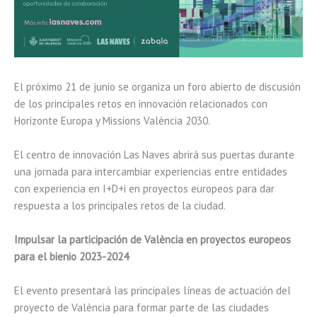
El próximo 21 de junio se organiza un foro abierto de discusión
de los principales retos en innovación relacionados con
Horizonte Europa y Missions València 2030.
El centro de innovación Las Naves abrirá sus puertas durante
una jornada para intercambiar experiencias entre entidades
con experiencia en I+D+i en proyectos europeos para dar
respuesta a los principales retos de la ciudad.
Impulsar la participación de València en proyectos europeos
para el bienio 2023-2024
El evento presentará las principales líneas de actuación del
proyecto de València para formar parte de las ciudades