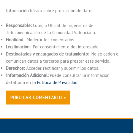
Información básica sobre protección de datos
Responsable:
Colegio Oficial de Ingenieros de
Telecomunicación de la Comunidad Valenciana.
Finalidad:
Moderar los comentarios.
Legitimación:
Por consentimiento del interesado.
Destinatarios y encargados de tratamiento:
No se ceden o
comunican datos a terceros para prestar este servicio.
Derechos:
Acceder, rectificar y suprimir los datos.
Información Adicional:
Puede consultar la información
detallada en la
Política de Privacidad
.