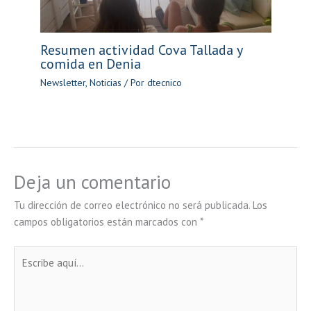
Resumen actividad Cova Tallada y
comida en Denia
Newsletter
,
Noticias
/ Por
dtecnico
Deja un comentario
Tu dirección de correo electrónico no será publicada.
Los
campos obligatorios están marcados con
*
Escribe
aquí...