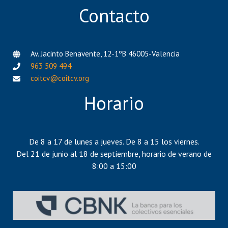
Contacto
Av. Jacinto Benavente, 12-1ºB 46005-Valencia
963 509 494
coitcv@coitcv.org
Horario
De 8 a 17 de lunes a jueves. De 8 a 15 los viernes.
Del 21 de junio al 18 de septiembre, horario de verano de
8:00 a 15:00