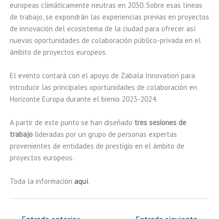
europeas climáticamente neutras en 2030. Sobre esas líneas
de trabajo, se expondrán las experiencias previas en proyectos
de innovación del ecosistema de la ciudad para ofrecer así
nuevas oportunidades de colaboración público-privada en el
ámbito de proyectos europeos.
El evento contará con el apoyo de Zabala Innovation para
introducir las principales oportunidades de colaboración en
Horizonte Europa durante el bienio 2023-2024.
A partir de este punto se han diseñado
tres sesiones de
trabajo
lideradas por un grupo de personas expertas
provenientes de entidades de prestigio en el ámbito de
proyectos europeos.
Toda la información
aquí
.