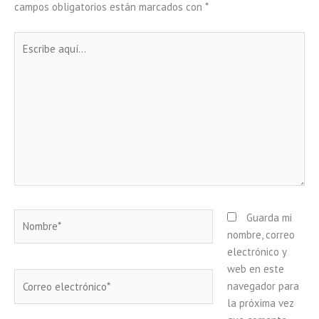
campos obligatorios están marcados con
*
Escribe
aquí...
Nombre*
Guarda mi
nombre, correo
electrónico y
web en este
Correo
navegador para
electrónico*
la próxima vez