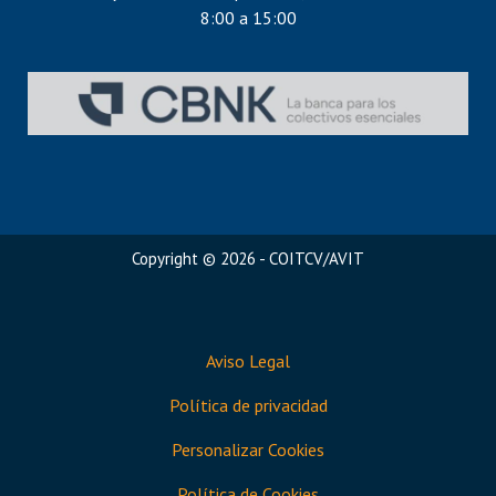
8:00 a 15:00
Copyright © 2026 - COITCV/AVIT
Aviso Legal
Política de privacidad
Personalizar Cookies
Política de Cookies