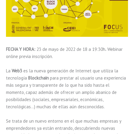
FECHA Y HORA:
23 de mayo de 2022 de 18 a 19:30h
.
Webinar
online previa inscripción.
La
Web3
es la nueva generación de Internet que utiliza la
tecnología
Blockchain
para prestar al usuario una experiencia
más segura y transparente de lo que ha sido hasta el
momento, capaz además de ofrecer un amplio abanico de
posibilidades (sociales, empresariales, económicas,
tecnológicas…) muchas de ellas aún desconocidas.
Se trata de un nuevo entorno en el que muchas empresas y
emprendedores ya están entrando, descubriendo nuevas