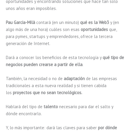
oportunidades y encontrando soluciones que hace tan solo
unos años eran imposibles.
Pau Garcia-Milà
contará (en un minuto)
qué es la Web3
y (en
algo más de una hora) cuáles son esas
oportunidades
que,
para pymes, startups y emprendedores, ofrece la tercera
generación de Internet.
Dará a conocer los beneficios de esta tecnología y
qué tipo de
negocios pueden crearse a partir de ella
.
También, la necesidad o no de
adaptación
de las empresas
tradicionales a esta nueva realidad y si tienen cabida
los
proyectos que no sean tecnológicos.
Hablará del tipo de
talento
necesario para dar el salto y
dónde encontrarlo.
Y, lo más importante: dará las claves para saber
por dónde