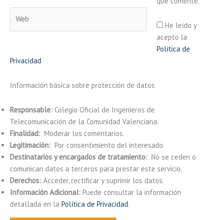
que comente.
Web
He leído y
acepto la
Política de
Privacidad
.
Información básica sobre protección de datos
Responsable:
Colegio Oficial de Ingenieros de
Telecomunicación de la Comunidad Valenciana.
Finalidad:
Moderar los comentarios.
Legitimación:
Por consentimiento del interesado.
Destinatarios y encargados de tratamiento:
No se ceden o
comunican datos a terceros para prestar este servicio.
Derechos:
Acceder, rectificar y suprimir los datos.
Información Adicional:
Puede consultar la información
detallada en la
Política de Privacidad
.