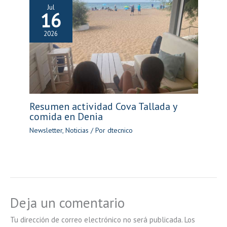
Jul
16
2026
Resumen actividad Cova Tallada y
comida en Denia
Newsletter
,
Noticias
/ Por
dtecnico
Deja un comentario
Tu dirección de correo electrónico no será publicada.
Los