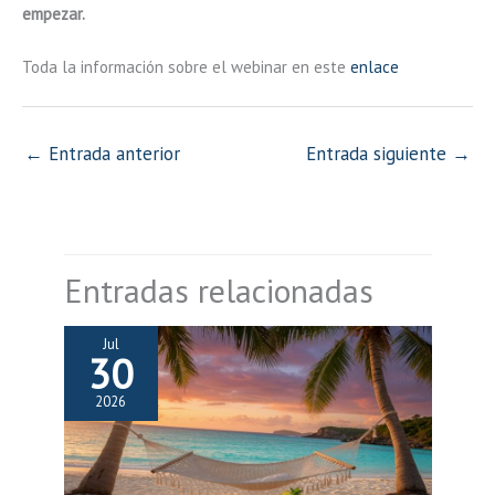
empezar.
Toda la información sobre el webinar en este
enlace
←
Entrada anterior
Entrada siguiente
→
Entradas relacionadas
Jul
30
2026