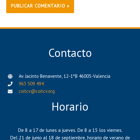
Contacto
Av. Jacinto Benavente, 12-1ºB 46005-Valencia
963 509 494
coitcv@coitcv.org
Horario
De 8 a 17 de lunes a jueves. De 8 a 15 los viernes.
Del 21 de junio al 18 de septiembre, horario de verano de