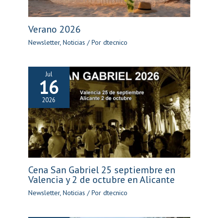
Verano 2026
Newsletter
,
Noticias
/ Por
dtecnico
Jul
16
2026
Cena San Gabriel 25 septiembre en
Valencia y 2 de octubre en Alicante
Newsletter
,
Noticias
/ Por
dtecnico