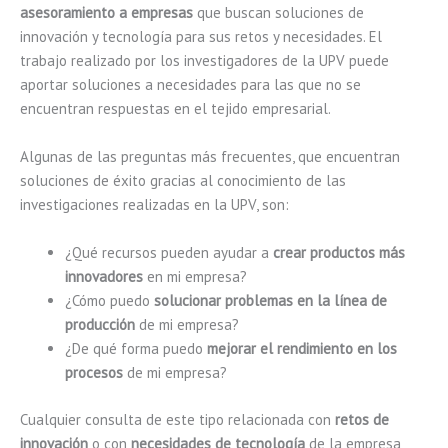
asesoramiento a empresas
que buscan soluciones de
innovación y tecnología para sus retos y necesidades. El
trabajo realizado por los investigadores de la UPV puede
aportar soluciones a necesidades para las que no se
encuentran respuestas en el tejido empresarial.
Algunas de las preguntas más frecuentes, que encuentran
soluciones de éxito gracias al conocimiento de las
investigaciones realizadas en la UPV, son:
¿Qué recursos pueden ayudar a
crear productos más
innovadores
en mi empresa?
¿Cómo puedo
solucionar problemas en la línea de
producción
de mi empresa?
¿De qué forma puedo
mejorar el rendimiento en los
procesos
de mi empresa?
Cualquier consulta de este tipo relacionada con
retos de
innovación
o con
necesidades de tecnología
de la empresa