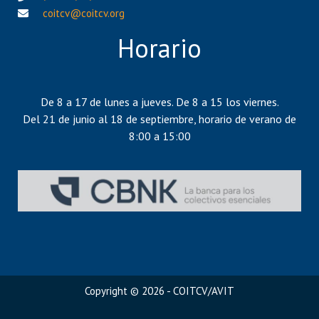
coitcv@coitcv.org
Horario
De 8 a 17 de lunes a jueves. De 8 a 15 los viernes.
Del 21 de junio al 18 de septiembre, horario de verano de
8:00 a 15:00
Copyright © 2026 - COITCV/AVIT