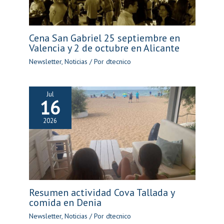
Cena San Gabriel 25 septiembre en
Valencia y 2 de octubre en Alicante
Newsletter
,
Noticias
/ Por
dtecnico
Jul
16
2026
Resumen actividad Cova Tallada y
comida en Denia
Newsletter
,
Noticias
/ Por
dtecnico