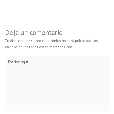
Deja un comentario
Tu dirección de correo electrónico no será publicada.
Los
campos obligatorios están marcados con
*
Escribe
aquí...