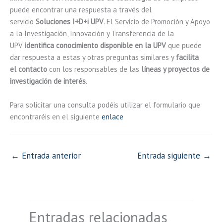
puede encontrar una respuesta a través del
servicio
Soluciones I+D+i UPV
. El Servicio de Promoción y Apoyo
a la Investigación, Innovación y Transferencia de la
UPV
identifica conocimiento disponible en la UPV
que puede
dar respuesta a estas y otras preguntas similares y
facilita
el contacto
con los responsables de las
líneas y proyectos de
investigación de interés
.
Para solicitar una consulta podéis utilizar el formulario que
encontraréis en el siguiente
enlace
←
Entrada anterior
Entrada siguiente
→
Entradas relacionadas