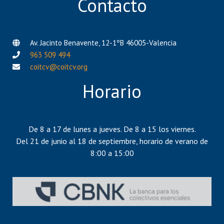
Contacto
Av. Jacinto Benavente, 12-1ºB 46005-Valencia
963 509 494
coitcv@coitcv.org
Horario
De 8 a 17 de lunes a jueves. De 8 a 15 los viernes.
Del 21 de junio al 18 de septiembre, horario de verano de
8:00 a 15:00