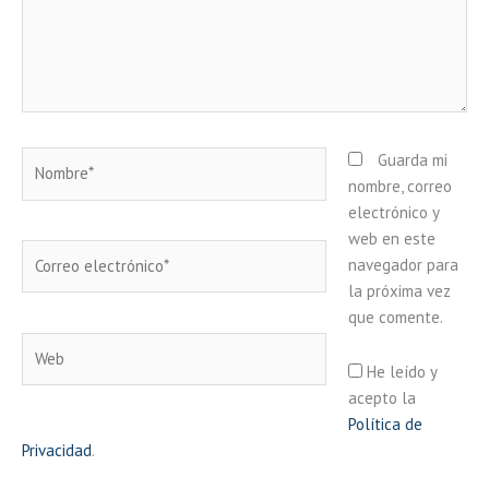
Nombre*
Guarda mi
nombre, correo
electrónico y
web en este
Correo
navegador para
electrónico*
la próxima vez
que comente.
Web
He leído y
acepto la
Política de
Privacidad
.