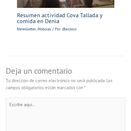
Resumen actividad Cova Tallada y
comida en Denia
Newsletter
,
Noticias
/ Por
dtecnico
Deja un comentario
Tu dirección de correo electrónico no será publicada.
Los
campos obligatorios están marcados con
*
Escribe
aquí...