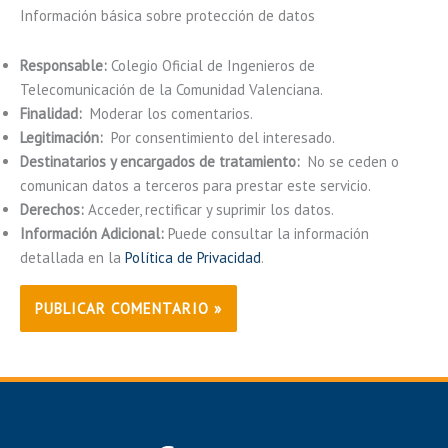
Información básica sobre protección de datos
Responsable:
Colegio Oficial de Ingenieros de
Telecomunicación de la Comunidad Valenciana.
Finalidad:
Moderar los comentarios.
Legitimación:
Por consentimiento del interesado.
Destinatarios y encargados de tratamiento:
No se ceden o
comunican datos a terceros para prestar este servicio.
Derechos:
Acceder, rectificar y suprimir los datos.
Información Adicional:
Puede consultar la información
detallada en la
Política de Privacidad
.