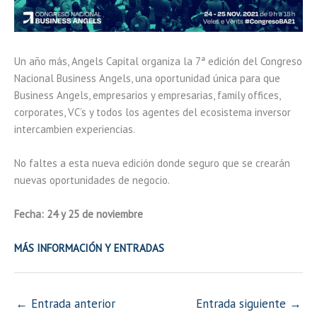
Un año más, Angels Capital organiza la 7ª edición del Congreso
Nacional Business Angels, una oportunidad única para que
Business Angels, empresarios y empresarias, family offices,
corporates, VC’s y todos los agentes del ecosistema inversor
intercambien experiencias.
No faltes a esta nueva edición donde seguro que se crearán
nuevas oportunidades de negocio.
Fecha: 24 y 25 de noviembre
MÁS INFORMACIÓ
N Y ENTRADAS
←
Entrada anterior
Entrada siguiente
→