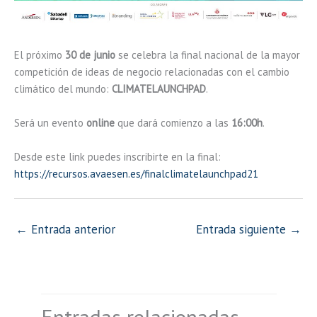
El próximo
30 de junio
se celebra la final nacional de la mayor
competición de ideas de negocio relacionadas con el cambio
climático del mundo:
CLIMATELAUNCHPAD
.
Será un evento
online
que dará comienzo a las
16:00h
.
Desde este link puedes inscribirte en la final:
https://recursos.avaesen.es/finalclimatelaunchpad21
←
Entrada anterior
Entrada siguiente
→
Entradas relacionadas