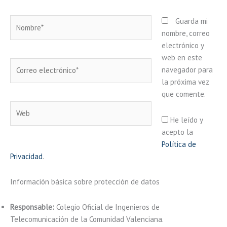
Nombre*
Guarda mi
nombre, correo
electrónico y
web en este
Correo
navegador para
electrónico*
la próxima vez
que comente.
Web
He leído y
acepto la
Política de
Privacidad
.
Información básica sobre protección de datos
Responsable:
Colegio Oficial de Ingenieros de
Telecomunicación de la Comunidad Valenciana.