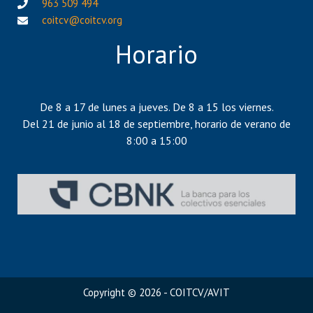
963 509 494
coitcv@coitcv.org
Horario
De 8 a 17 de lunes a jueves. De 8 a 15 los viernes.
Del 21 de junio al 18 de septiembre, horario de verano de
8:00 a 15:00
Copyright © 2026 - COITCV/AVIT