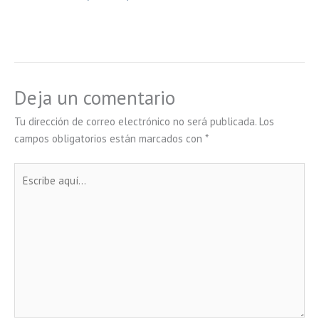
Deja un comentario
Tu dirección de correo electrónico no será publicada.
Los
campos obligatorios están marcados con
*
Escribe
aquí...