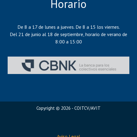
Horario
De 8 a 17 de lunes a jueves. De 8 a 15 los viernes.
Del 21 de junio al 18 de septiembre, horario de verano de
8:00 a 15:00
Copyright © 2026 - COITCV/AVIT
Aviso Legal