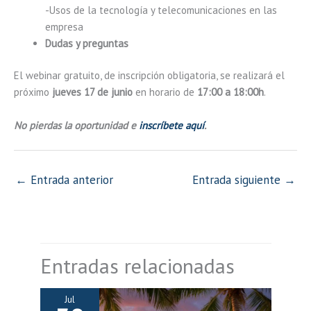
-Usos de la tecnología y telecomunicaciones en las
empresa
Dudas y preguntas
El webinar gratuito, de inscripción obligatoria, se realizará el
próximo
jueves 17 de junio
en horario de
17:00 a 18:00h
.
No pierdas la oportunidad e
inscríbete aquí
.
←
Entrada anterior
Entrada siguiente
→
Entradas relacionadas
Jul