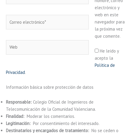
nombre, correo
electrónico y
web en este
Correo
navegador para
electrónico*
la próxima vez
que comente.
Web
He leído y
acepto la
Política de
Privacidad
.
Información básica sobre protección de datos
Responsable:
Colegio Oficial de Ingenieros de
Telecomunicación de la Comunidad Valenciana.
Finalidad:
Moderar los comentarios.
Legitimación:
Por consentimiento del interesado.
Destinatarios y encargados de tratamiento:
No se ceden o