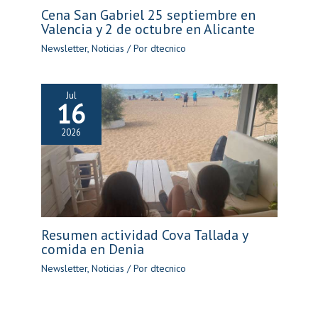
Cena San Gabriel 25 septiembre en
Valencia y 2 de octubre en Alicante
Newsletter
,
Noticias
/ Por
dtecnico
Jul
16
2026
Resumen actividad Cova Tallada y
comida en Denia
Newsletter
,
Noticias
/ Por
dtecnico