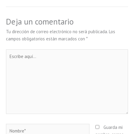
Deja un comentario
Tu dirección de correo electrónico no será publicada.
Los
campos obligatorios están marcados con
*
Escribe
aquí...
Nombre*
Guarda mi