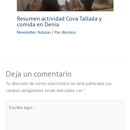
Resumen actividad Cova Tallada y
comida en Denia
Newsletter
,
Noticias
/ Por
dtecnico
Deja un comentario
Tu dirección de correo electrónico no será publicada.
Los
campos obligatorios están marcados con
*
Escribe
aquí...