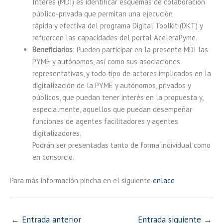
Interés (MDI) es identificar esquemas de colaboración
público-privada que permitan una ejecución
rápida y efectiva del programa Digital Toolkit (DKT) y
refuercen las capacidades del portal AceleraPyme.
Beneficiarios
: Pueden participar en la presente MDI las
PYME y autónomos, así como sus asociaciones
representativas, y todo tipo de actores implicados en la
digitalización de la PYME y autónomos, privados y
públicos, que puedan tener interés en la propuesta y,
especialmente, aquellos que puedan desempeñar
funciones de agentes facilitadores y agentes
digitalizadores.
Podrán ser presentadas tanto de forma individual como
en consorcio.
Para más información pincha en el siguiente
enlace
←
Entrada anterior
Entrada siguiente
→