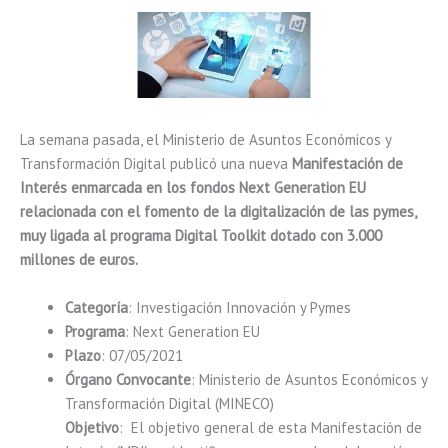
La semana pasada, el Ministerio de Asuntos Económicos y
Transformación Digital publicó una nueva
Manifestación de
Interés enmarcada en los fondos Next Generation EU
relacionada con el fomento de la digitalización de las pymes,
muy ligada al programa Digital Toolkit dotado con 3.000
millones de euros.
Categoría
: Investigación Innovación y Pymes
Programa
: Next Generation EU
Plazo
: 07/05/2021
Órgano Convocante
: Ministerio de Asuntos Económicos y
Transformación Digital (MINECO)
Objetivo
: El objetivo general de esta Manifestación de