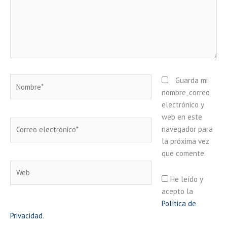
Nombre*
Guarda mi
nombre, correo
electrónico y
web en este
Correo
navegador para
electrónico*
la próxima vez
que comente.
Web
He leído y
acepto la
Política de
Privacidad
.