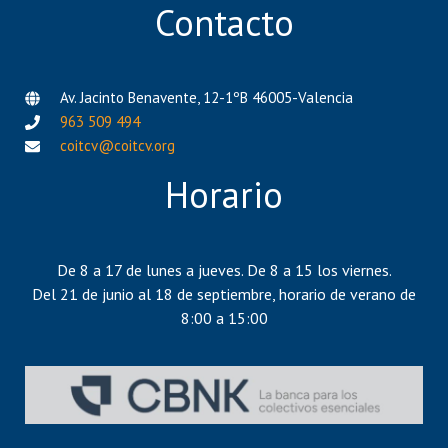
Contacto
Av. Jacinto Benavente, 12-1ºB 46005-Valencia
963 509 494
coitcv@coitcv.org
Horario
De 8 a 17 de lunes a jueves. De 8 a 15 los viernes.
Del 21 de junio al 18 de septiembre, horario de verano de
8:00 a 15:00