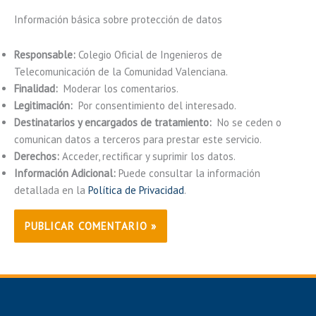
Información básica sobre protección de datos
Responsable:
Colegio Oficial de Ingenieros de
Telecomunicación de la Comunidad Valenciana.
Finalidad:
Moderar los comentarios.
Legitimación:
Por consentimiento del interesado.
Destinatarios y encargados de tratamiento:
No se ceden o
comunican datos a terceros para prestar este servicio.
Derechos:
Acceder, rectificar y suprimir los datos.
Información Adicional:
Puede consultar la información
detallada en la
Política de Privacidad
.