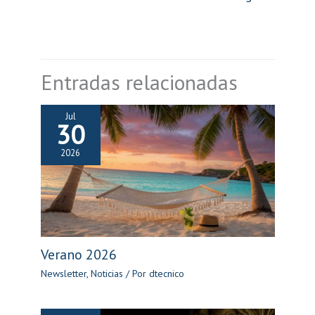
Entradas relacionadas
Jul
30
2026
Verano 2026
Newsletter
,
Noticias
/ Por
dtecnico