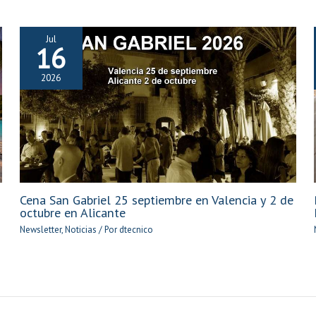
Jul
16
2026
Cena San Gabriel 25 septiembre en Valencia y 2 de
octubre en Alicante
Newsletter
,
Noticias
/ Por
dtecnico