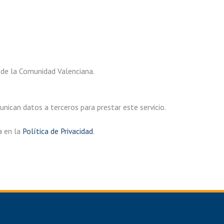
 de la Comunidad Valenciana.
ican datos a terceros para prestar este servicio.
a en la
Política de Privacidad
.