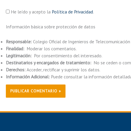
He leído y acepto la
Política de Privacidad
.
Información básica sobre protección de datos
Responsable:
Colegio Oficial de Ingenieros de Telecomunicación
Finalidad:
Moderar los comentarios.
Legitimación:
Por consentimiento del interesado.
Destinatarios y encargados de tratamiento:
No se ceden o comun
Derechos:
Acceder, rectificar y suprimir los datos.
Información Adicional:
Puede consultar la información detallad