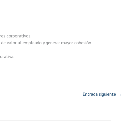
res corporativos.
 de valor al empleado y generar mayor cohesión
orativa.
Entrada siguiente
→