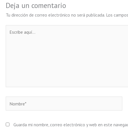
Deja un comentario
Tu dirección de correo electrónico no será publicada.
Los campos
Escribe
aquí...
Nombre*
Guarda mi nombre, correo electrónico y web en este navega