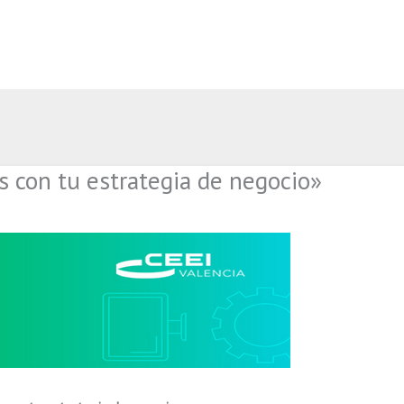
s con tu estrategia de negocio»