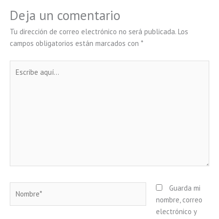
Deja un comentario
Tu dirección de correo electrónico no será publicada.
Los
campos obligatorios están marcados con
*
Escribe
aquí...
Nombre*
Guarda mi
nombre, correo
electrónico y