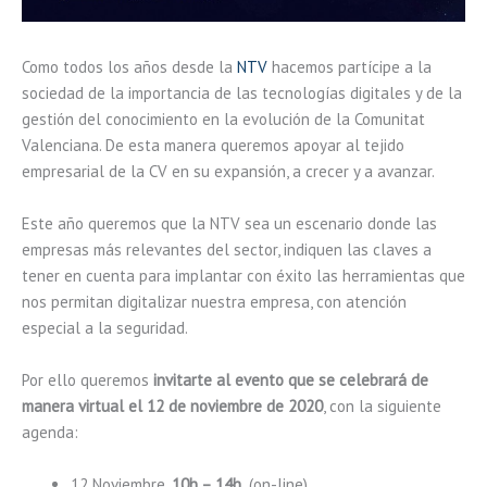
Como todos los años desde la
NTV
hacemos partícipe a la
sociedad de la importancia de las tecnologías digitales y de la
gestión del conocimiento en la evolución de la Comunitat
Valenciana. De esta manera queremos apoyar al tejido
empresarial de la CV en su expansión, a crecer y a avanzar.
Este año queremos que la NTV sea un escenario donde las
empresas más relevantes del sector, indiquen las claves a
tener en cuenta para implantar con éxito las herramientas que
nos permitan digitalizar nuestra empresa, con atención
especial a la seguridad.
Por ello queremos
invitarte al evento que se celebrará de
manera virtual el 12 de noviembre de 2020
, con la siguiente
agenda:
12 Noviembre.
10h – 14h.
(on-line)