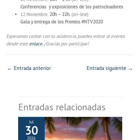
Conferencias y exposiciones de los patrocinadores
12 Noviembre.
20h – 22h.
(on-line)
Gala y entrega de los Premios #NTV2020
Esperamos contar con tu asistencia, puedes entrar al evento
desde este
enlace.
¡Gracias por participar!
←
Entrada anterior
Entrada siguiente
→
Entradas relacionadas
Jul
30
2026