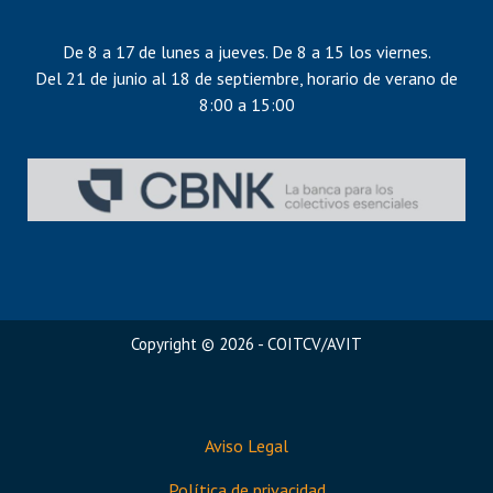
De 8 a 17 de lunes a jueves. De 8 a 15 los viernes.
Del 21 de junio al 18 de septiembre, horario de verano de
8:00 a 15:00
Copyright © 2026 - COITCV/AVIT
Aviso Legal
Política de privacidad